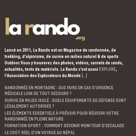
Lancé en 2011, La Rando est un Magazine de randonnée, de
trekking, d’alpinisme, de survie en milieu naturel & de sports
Outdoor.Vous y trouverez des photos, vidéos, carnets de rando,
actualités, tests de matériels. La Rando c’est aussi
EXPLORE
,
l’Association des Explorateurs du Monde
[…]
RANDONNÉE EN MONTAGNE : QUE FAIRE EN CAS D’URGENCE
MÉDICALE LOIN DE TOUT SECOURS ?
SURVIE EN MILIEU ISOLÉ : QUELS ÉQUIPEMENTS DE DÉFENSE SONT
LÉGALEMENT AUTORISÉS ?
LES ÉLÉMENTS ESSENTIELS À PRÉVOIR POUR RÉUSSIR VOTRE
RANDONNÉE EN PLEINE NATURE
FORMATION SPORT : COMMENT DEVENIR MONITEUR D’ESCALADE
LE COÛT RÉEL D’UN VOYAGE AU NÉPAL