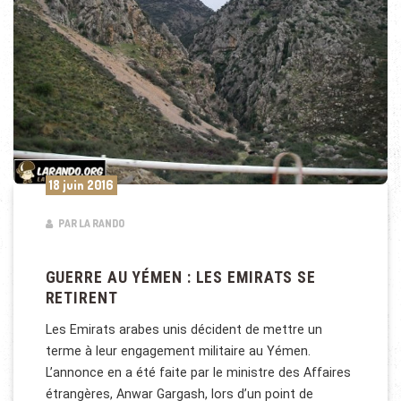
18 juin 2016
PAR LA RANDO
GUERRE AU YÉMEN : LES EMIRATS SE
RETIRENT
Les Emirats arabes unis décident de mettre un
terme à leur engagement militaire au Yémen.
L’annonce en a été faite par le ministre des Affaires
étrangères, Anwar Gargash, lors d’un point de