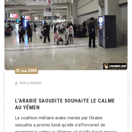
12 mai 2016
PAR LA RANDO
L’ARABIE SAOUDITE SOUHAITE LE CALME
AU YÉMEN
La coalition militaire arabe menée par l’Arabie
saoudite a promis lundi qu’elle s’efforcerait de