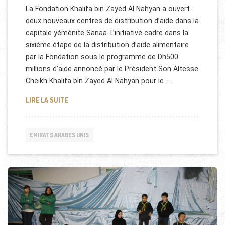
La Fondation Khalifa bin Zayed Al Nahyan a ouvert
deux nouveaux centres de distribution d’aide dans la
capitale yéménite Sanaa. L’initiative cadre dans la
sixième étape de la distribution d’aide alimentaire
par la Fondation sous le programme de Dh500
millions d’aide annoncé par le Président Son Altesse
Cheikh Khalifa bin Zayed Al Nahyan pour le …
AIDE HUMANITAIRE DES EMIRATS AU YÉMEN
LIRE LA SUITE
EMIRATS ARABES UNIS