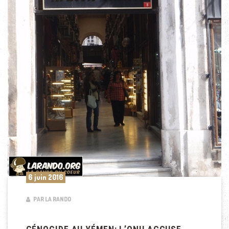
6 juin 2016
PAR LA RANDO