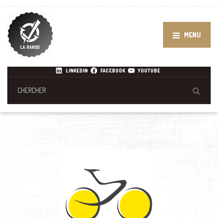
MENU
LINKEDIN
FACEBOOK
YOUTUBE