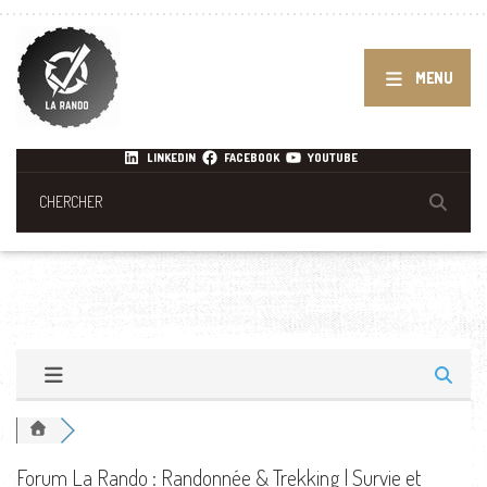
MENU
LINKEDIN
FACEBOOK
YOUTUBE
Forum La Rando : Randonnée & Trekking | Survie et