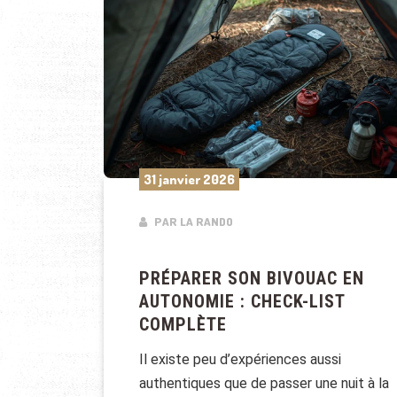
31 janvier 2026
PAR LA RANDO
PRÉPARER SON BIVOUAC EN
AUTONOMIE : CHECK-LIST
COMPLÈTE
Il existe peu d’expériences aussi
authentiques que de passer une nuit à la