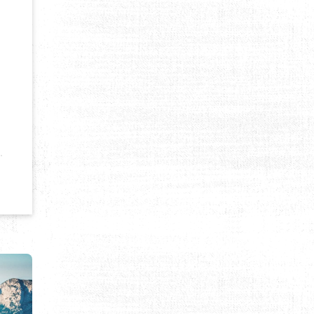
 GUIDE PRATIQUE