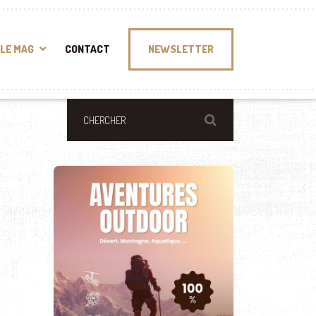
LE MAG
CONTACT
NEWSLETTER