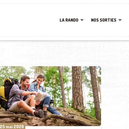
LA RANDO
NOS SORTIES
25 mai 2026