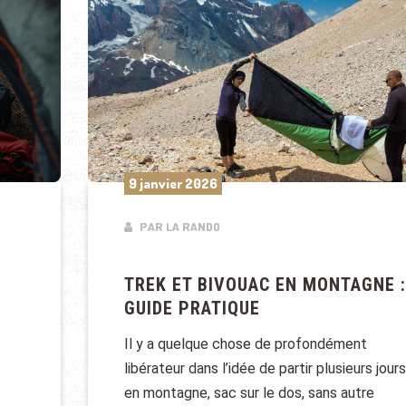
9 janvier 2026
PAR LA RANDO
TREK ET BIVOUAC EN MONTAGNE :
GUIDE PRATIQUE
Il y a quelque chose de profondément
libérateur dans l’idée de partir plusieurs jours
en montagne, sac sur le dos, sans autre