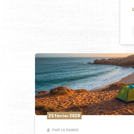
25 février 2026
PAR LA RANDO