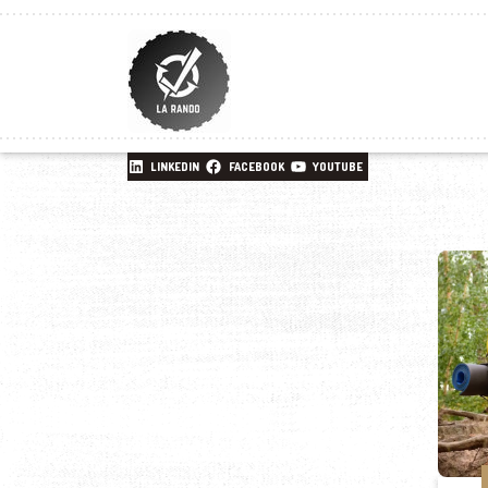
LINKEDIN
FACEBOOK
YOUTUBE