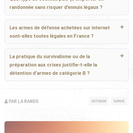
randonnée sans risquer d’ennuis légaux ?
Les armes de défense achetées sur internet
sont-elles toutes légales en France ?
La pratique du survivalisme ou de la
préparation aux crises justifie-t-elle la
détention d’armes de catégorie B ?
PAR LA RANDO
OUTDOOR
SURVIE