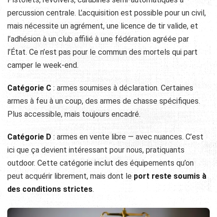
percussion centrale. L’acquisition est possible pour un civil,
mais nécessite un agrément, une licence de tir valide, et
l’adhésion à un club affilié à une fédération agréée par
l’État. Ce n’est pas pour le commun des mortels qui part
camper le week-end.
Catégorie C
: armes soumises à déclaration. Certaines
armes à feu à un coup, des armes de chasse spécifiques.
Plus accessible, mais toujours encadré.
Catégorie D
: armes en vente libre — avec nuances. C’est
ici que ça devient intéressant pour nous, pratiquants
outdoor. Cette catégorie inclut des équipements qu’on
peut acquérir librement, mais dont le
port reste soumis à
des conditions strictes
.