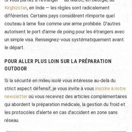
Kirghizstan
, en Inde — les règles sont radicalement
différentes. Certains pays considèrent n’importe quel
couteau à lame fixe comme une arme prohibée. D’autres
autorisent le port d’arme de poing pour les étrangers avec
un simple visa. Renseignez-vous systématiquement avant
le départ.
POUR ALLER PLUS LOIN SUR LA PRÉPARATION
OUTDOOR
Si la sécurité en milieu isolé vous intéresse au-delà du
strict aspect défensif, je vous invite à vous
inscrire à notre
newsletter
où vous recevrez des articles complémentaires
qui abordent la préparation médicale, la gestion du froid et
les protocoles d’alerte en cas d’accident en zone sans
réseau.