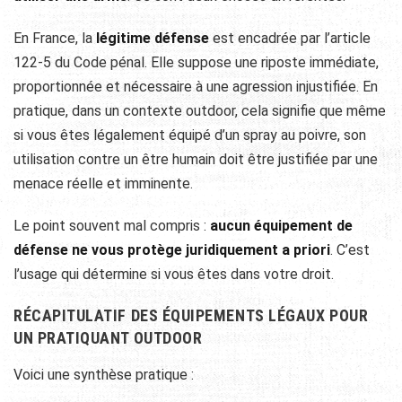
En France, la
légitime défense
est encadrée par l’article
122-5 du Code pénal. Elle suppose une riposte immédiate,
proportionnée et nécessaire à une agression injustifiée. En
pratique, dans un contexte outdoor, cela signifie que même
si vous êtes légalement équipé d’un spray au poivre, son
utilisation contre un être humain doit être justifiée par une
menace réelle et imminente.
Le point souvent mal compris :
aucun équipement de
défense ne vous protège juridiquement a priori
. C’est
l’usage qui détermine si vous êtes dans votre droit.
RÉCAPITULATIF DES ÉQUIPEMENTS LÉGAUX POUR
UN PRATIQUANT OUTDOOR
Voici une synthèse pratique :