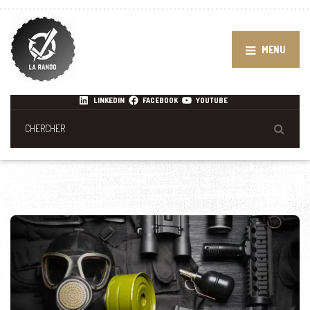
MENU
LINKEDIN
FACEBOOK
YOUTUBE