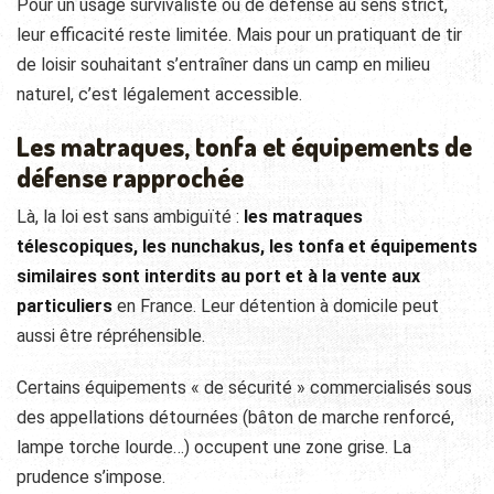
Pour un usage survivaliste ou de défense au sens strict,
leur efficacité reste limitée. Mais pour un pratiquant de tir
de loisir souhaitant s’entraîner dans un camp en milieu
naturel, c’est légalement accessible.
Les matraques, tonfa et équipements de
défense rapprochée
Là, la loi est sans ambiguïté :
les matraques
télescopiques, les nunchakus, les tonfa et équipements
similaires sont interdits au port et à la vente aux
particuliers
en France. Leur détention à domicile peut
aussi être répréhensible.
Certains équipements « de sécurité » commercialisés sous
des appellations détournées (bâton de marche renforcé,
lampe torche lourde…) occupent une zone grise. La
prudence s’impose.