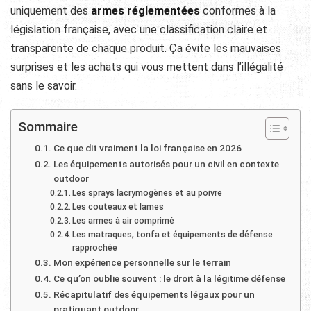
uniquement des
armes réglementées
conformes à la
législation française, avec une classification claire et
transparente de chaque produit. Ça évite les mauvaises
surprises et les achats qui vous mettent dans l’illégalité
sans le savoir.
Sommaire
Ce que dit vraiment la loi française en 2026
Les équipements autorisés pour un civil en contexte
outdoor
Les sprays lacrymogènes et au poivre
Les couteaux et lames
Les armes à air comprimé
Les matraques, tonfa et équipements de défense
rapprochée
Mon expérience personnelle sur le terrain
Ce qu’on oublie souvent : le droit à la légitime défense
Récapitulatif des équipements légaux pour un
pratiquant outdoor