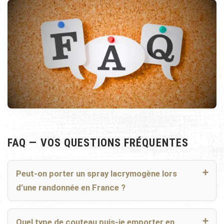
FAQ — VOS QUESTIONS FRÉQUENTES
Peut-on porter un spray lacrymogène lors
d’une randonnée en France ?
Quel type de couteau puis-je emporter en