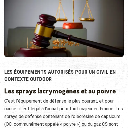
LES ÉQUIPEMENTS AUTORISÉS POUR UN CIVIL EN
CONTEXTE OUTDOOR
Les sprays lacrymogènes et au poivre
C’est l’équipement de défense le plus courant, et pour
cause : il est légal à l’achat pour tout majeur en France. Les
sprays de défense contenant de l’oleorésine de capsicum
(OC, communément appelé « poivre ») ou du gaz CS sont