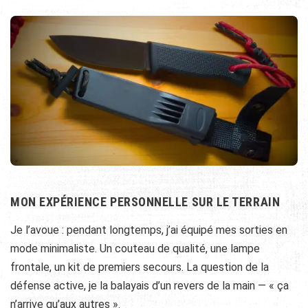
MON EXPÉRIENCE PERSONNELLE SUR LE TERRAIN
Je l’avoue : pendant longtemps, j’ai équipé mes sorties en
mode minimaliste. Un couteau de qualité, une lampe
frontale, un kit de premiers secours. La question de la
défense active, je la balayais d’un revers de la main — « ça
n’arrive qu’aux autres ».