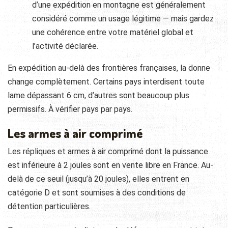
d’une expédition en montagne est généralement
considéré comme un usage légitime — mais gardez
une cohérence entre votre matériel global et
l’activité déclarée.
En expédition au-delà des frontières françaises, la donne
change complètement. Certains pays interdisent toute
lame dépassant 6 cm, d’autres sont beaucoup plus
permissifs. À vérifier pays par pays.
Les armes à air comprimé
Les répliques et armes à air comprimé dont la puissance
est inférieure à 2 joules sont en vente libre en France. Au-
delà de ce seuil (jusqu’à 20 joules), elles entrent en
catégorie D et sont soumises à des conditions de
détention particulières.