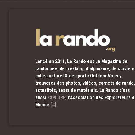
Lancé en 2011, La Rando est un Magazine de
randonnée, de trekking, d’alpinisme, de survie e
milieu naturel & de sports Outdoor.Vous y
trouverez des photos, vidéos, carnets de rando,
actualités, tests de matériels. La Rando c’est
aussi
EXPLORE
, l’Association des Explorateurs d
Monde
[…]