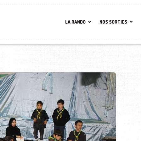
LA RANDO
NOS SORTIES