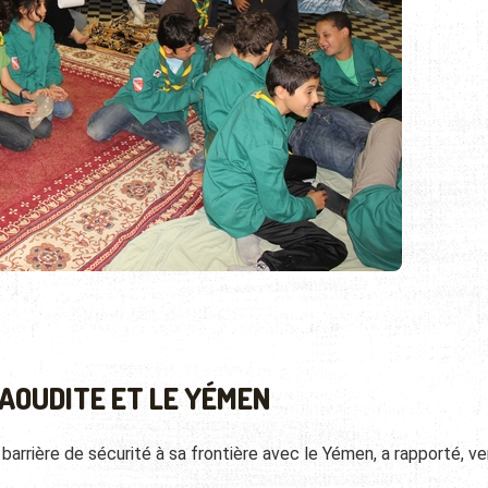
SAOUDITE ET LE YÉMEN
 barrière de sécurité à sa frontière avec le Yémen, a rapporté, v