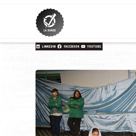
LINKEDIN
FACEBOOK
YOUTUBE