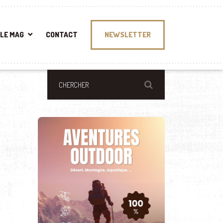
LE MAG
CONTACT
NEWSLETTER