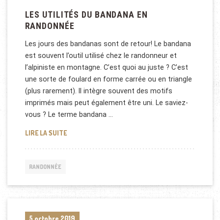
LES UTILITÉS DU BANDANA EN
RANDONNÉE
Les jours des bandanas sont de retour! Le bandana
est souvent l’outil utilisé chez le randonneur et
l’alpiniste en montagne. C’est quoi au juste ? C’est
une sorte de foulard en forme carrée ou en triangle
(plus rarement). Il intègre souvent des motifs
imprimés mais peut également être uni. Le saviez-
vous ? Le terme bandana …
LES UTILITÉS DU BANDANA EN RANDONNÉE
LIRE LA SUITE
RANDONNÉE
5 octobre 2019