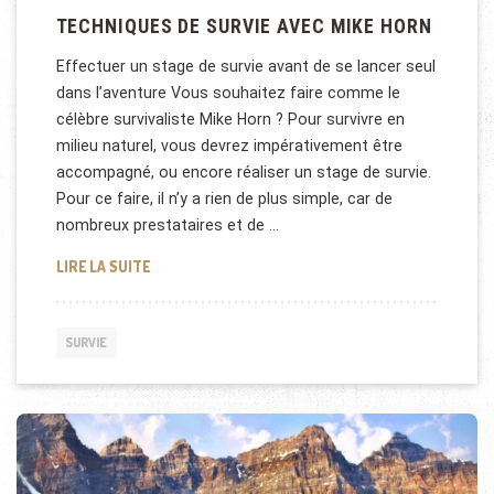
TECHNIQUES DE SURVIE AVEC MIKE HORN
Effectuer un stage de survie avant de se lancer seul
dans l’aventure Vous souhaitez faire comme le
célèbre survivaliste Mike Horn ? Pour survivre en
milieu naturel, vous devrez impérativement être
accompagné, ou encore réaliser un stage de survie.
Pour ce faire, il n’y a rien de plus simple, car de
nombreux prestataires et de …
TECHNIQUES DE SURVIE AVEC MIKE HORN
LIRE LA SUITE
SURVIE