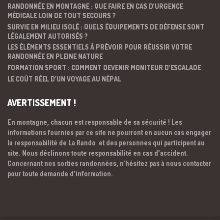
RANDONNÉE EN MONTAGNE : QUE FAIRE EN CAS D’URGENCE
MÉDICALE LOIN DE TOUT SECOURS ?
SURVIE EN MILIEU ISOLÉ : QUELS ÉQUIPEMENTS DE DÉFENSE SONT
LÉGALEMENT AUTORISÉS ?
LES ÉLÉMENTS ESSENTIELS À PRÉVOIR POUR RÉUSSIR VOTRE
RANDONNÉE EN PLEINE NATURE
FORMATION SPORT : COMMENT DEVENIR MONITEUR D’ESCALADE
LE COÛT RÉEL D’UN VOYAGE AU NÉPAL
AVERTISSEMENT !
En montagne, chacun est responsable de sa sécurité ! Les
informations fournies par ce site ne pourront en aucun cas engager
la responsabilité de La Rando et des personnes qui participent au
site. Nous déclinons toute responsabilité en cas d’accident.
Concernant nos sorties randonnées, n’hésitez pas à nous contacter
pour toute demande d’information.