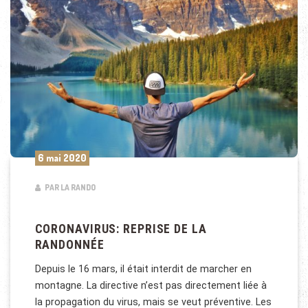
6 mai 2020
PAR LA RANDO
CORONAVIRUS: REPRISE DE LA
RANDONNÉE
Depuis le 16 mars, il était interdit de marcher en
montagne. La directive n’est pas directement liée à
la propagation du virus, mais se veut préventive. Les