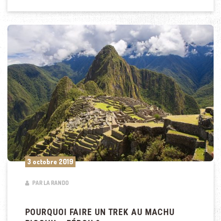
3 octobre 2019
PAR LA RANDO
POURQUOI FAIRE UN TREK AU MACHU