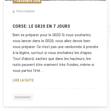
7 novembre 2018
PAR LA RANDO
CORSE: LE GR20 EN 7 JOURS
Bien se préparer pour le GR20 Si vous souhaitez
vous lancer dans le GR20, vous allez devoir bien
vous préparer. Ce n’est pas une randonnée à prendre
à la légère, surtout si vous enchaînez les étapes.
Tout d’abord, sachez que dans les hauteurs, les
nuits peuvent être vraiment très froides, même si
vous partez l’été. …
CORSE: LE GR20 EN 7 JOURS
LIRE LA SUITE
RANDONNÉE