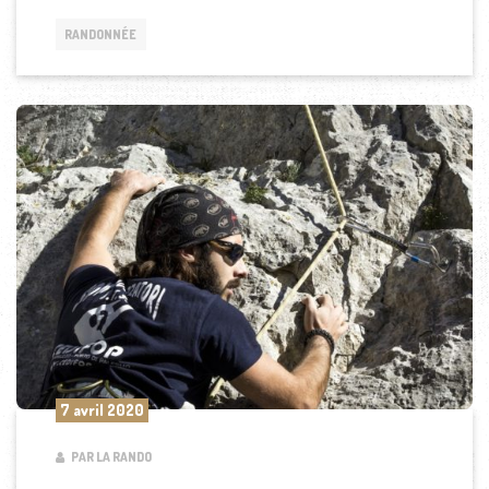
RANDONNÉE
7 avril 2020
PAR LA RANDO