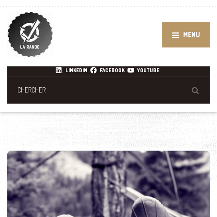
MENU
LINKEDIN
FACEBOOK
YOUTUBE