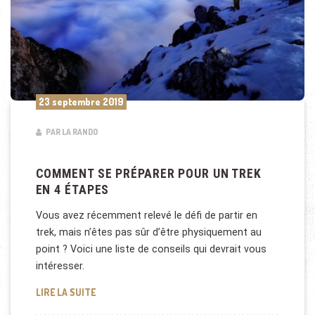
23 septembre 2019
PAR LA RANDO
COMMENT SE PRÉPARER POUR UN TREK
EN 4 ÉTAPES
Vous avez récemment relevé le défi de partir en
trek, mais n’êtes pas sûr d’être physiquement au
point ? Voici une liste de conseils qui devrait vous
intéresser.
COMMENT SE PRÉPARER POUR UN TREK EN 4 ÉTAP
LIRE LA SUITE