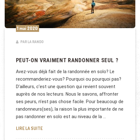
1 mai 2020
PAR LA RANDO
PEUT-ON VRAIMENT RANDONNER SEUL ?
Avez-vous déjà fait de la randonnée en solo? Le
recommanderiez-vous? Pourquoi ou pourquoi pas?
D’ailleurs, c’est une question qui revient souvent
auprès de nos lecteurs. Nous le savons, affronter
ses peurs, n’est pas chose facile. Pour beaucoup de
randonneurs(ses), la raison la plus importante de ne
pas randonner en solo est au niveau de la …
PEUT-ON VRAIMENT RANDONNER SEUL ?
LIRE LA SUITE