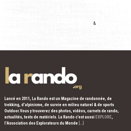
&
Lancé en 2011, La Rando est un Magazine de randonnée, de
trekking, d’alpinisme, de survie en milieu naturel & de sports
Outdoor.Vous y trouverez des photos, vidéos, carnets de rando,
actualités, tests de matériels. La Rando c’est aussi
EXPLORE
,
l’Association des Explorateurs du Monde
[…]