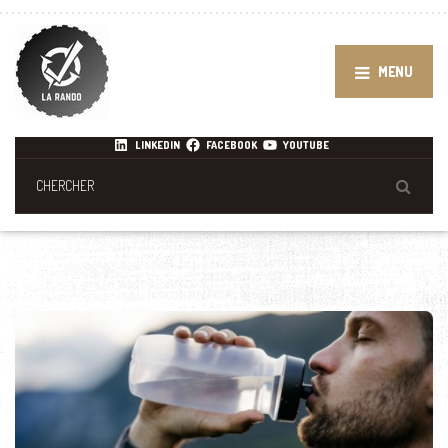
MENU
LINKEDIN
FACEBOOK
YOUTUBE