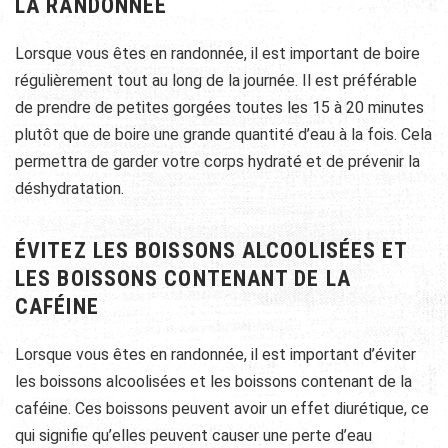
LA RANDONNÉE
Lorsque vous êtes en randonnée, il est important de boire
régulièrement tout au long de la journée. Il est préférable
de prendre de petites gorgées toutes les 15 à 20 minutes
plutôt que de boire une grande quantité d’eau à la fois. Cela
permettra de garder votre corps hydraté et de prévenir la
déshydratation.
ÉVITEZ LES BOISSONS ALCOOLISÉES ET
LES BOISSONS CONTENANT DE LA
CAFÉINE
Lorsque vous êtes en randonnée, il est important d’éviter
les boissons alcoolisées et les boissons contenant de la
caféine. Ces boissons peuvent avoir un effet diurétique, ce
qui signifie qu’elles peuvent causer une perte d’eau