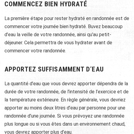
COMMENCEZ BIEN HYDRATÉ
La première étape pour rester hydraté en randonnée est de
commencer votre journée bien hydraté. Buvez beaucoup
d’eau la veille de votre randonnée, ainsi qu’au petit-
déjeuner. Cela permettra de vous hydrater avant de
commencer votre randonnée.
APPORTEZ SUFFISAMMENT D’EAU
La quantité d’eau que vous devrez apporter dépendra de la
durée de votre randonnée, de l’intensité de l’exercice et de
la température extérieure. En règle générale, vous devriez
apporter au moins deux litres d’eau par personne pour une
randonnée d’une journée. Si vous prévoyez une randonnée
plus longue ou si vous êtes dans un environnement chaud,
vous devrez apporter plus d’eau.