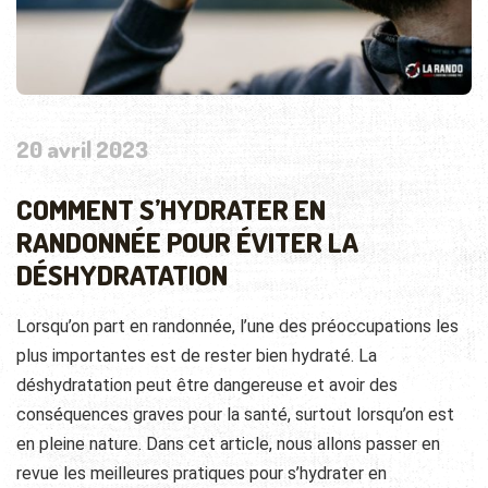
20 avril 2023
COMMENT S’HYDRATER EN
RANDONNÉE POUR ÉVITER LA
DÉSHYDRATATION
Lorsqu’on part en randonnée, l’une des préoccupations les
plus importantes est de rester bien hydraté. La
déshydratation peut être dangereuse et avoir des
conséquences graves pour la santé, surtout lorsqu’on est
en pleine nature. Dans cet article, nous allons passer en
revue les meilleures pratiques pour s’hydrater en