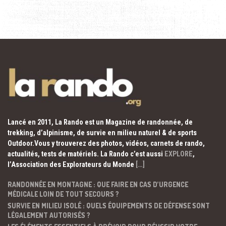
Lancé en 2011, La Rando est un Magazine de randonnée, de
trekking, d’alpinisme, de survie en milieu naturel & de sports
Outdoor.Vous y trouverez des photos, vidéos, carnets de rando,
actualités, tests de matériels. La Rando c’est aussi
EXPLORE
,
l’Association des Explorateurs du Monde
[…]
RANDONNÉE EN MONTAGNE : QUE FAIRE EN CAS D’URGENCE
MÉDICALE LOIN DE TOUT SECOURS ?
SURVIE EN MILIEU ISOLÉ : QUELS ÉQUIPEMENTS DE DÉFENSE SONT
LÉGALEMENT AUTORISÉS ?