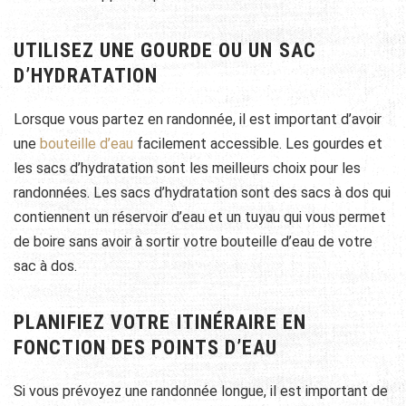
UTILISEZ UNE GOURDE OU UN SAC
D’HYDRATATION
Lorsque vous partez en randonnée, il est important d’avoir
une
bouteille d’eau
facilement accessible. Les gourdes et
les sacs d’hydratation sont les meilleurs choix pour les
randonnées. Les sacs d’hydratation sont des sacs à dos qui
contiennent un réservoir d’eau et un tuyau qui vous permet
de boire sans avoir à sortir votre bouteille d’eau de votre
sac à dos.
PLANIFIEZ VOTRE ITINÉRAIRE EN
FONCTION DES POINTS D’EAU
Si vous prévoyez une randonnée longue, il est important de