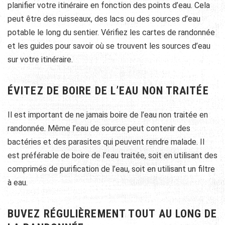
planifier votre itinéraire en fonction des points d’eau. Cela
peut être des ruisseaux, des lacs ou des sources d’eau
potable le long du sentier. Vérifiez les cartes de randonnée
et les guides pour savoir où se trouvent les sources d’eau
sur votre itinéraire.
ÉVITEZ DE BOIRE DE L’EAU NON TRAITÉE
Il est important de ne jamais boire de l’eau non traitée en
randonnée. Même l’eau de source peut contenir des
bactéries et des parasites qui peuvent rendre malade. Il
est préférable de boire de l’eau traitée, soit en utilisant des
comprimés de purification de l’eau, soit en utilisant un filtre
à eau.
BUVEZ RÉGULIÈREMENT TOUT AU LONG DE