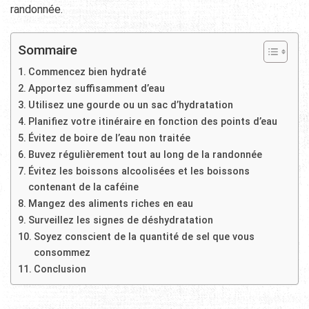
randonnée.
Sommaire
Commencez bien hydraté
Apportez suffisamment d’eau
Utilisez une gourde ou un sac d’hydratation
Planifiez votre itinéraire en fonction des points d’eau
Évitez de boire de l’eau non traitée
Buvez régulièrement tout au long de la randonnée
Évitez les boissons alcoolisées et les boissons
contenant de la caféine
Mangez des aliments riches en eau
Surveillez les signes de déshydratation
Soyez conscient de la quantité de sel que vous
consommez
Conclusion