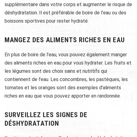
supplémentaire dans votre corps et augmenter le risque de
déshydratation. Il est préférable de boire de l’eau ou des
boissons sportives pour rester hydraté.
MANGEZ DES ALIMENTS RICHES EN EAU
En plus de boire de l’eau, vous pouvez également manger
des aliments riches en eau pour vous hydrater. Les fruits et
les légumes sont des choix sains et nutritifs qui
contiennent de l’eau. Les concombres, les pastèques, les
tomates et les oranges sont des exemples d’aliments
riches en eau que vous pouvez apporter en randonnée.
SURVEILLEZ LES SIGNES DE
DÉSHYDRATATION