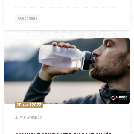
RANDONNÉE
20 avril 2023
PAR LA RANDO