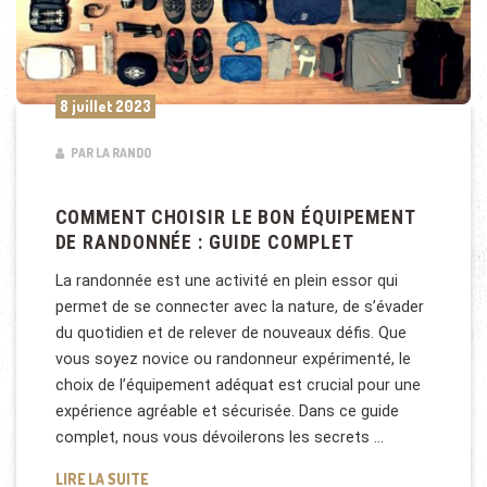
8 juillet 2023
PAR LA RANDO
COMMENT CHOISIR LE BON ÉQUIPEMENT
DE RANDONNÉE : GUIDE COMPLET
La randonnée est une activité en plein essor qui
permet de se connecter avec la nature, de s’évader
du quotidien et de relever de nouveaux défis. Que
vous soyez novice ou randonneur expérimenté, le
choix de l’équipement adéquat est crucial pour une
expérience agréable et sécurisée. Dans ce guide
complet, nous vous dévoilerons les secrets …
COMMENT CHOISIR LE BON ÉQUIPEMENT DE RANDO
LIRE LA SUITE