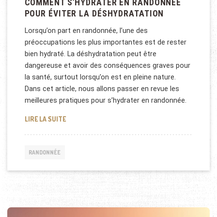
COMMENT S’HYDRATER EN RANDONNÉE
POUR ÉVITER LA DÉSHYDRATATION
Lorsqu’on part en randonnée, l’une des
préoccupations les plus importantes est de rester
bien hydraté. La déshydratation peut être
dangereuse et avoir des conséquences graves pour
la santé, surtout lorsqu’on est en pleine nature.
Dans cet article, nous allons passer en revue les
meilleures pratiques pour s’hydrater en randonnée.
COMMENT S’HYDRATER EN RANDONNÉE POUR ÉVIT
LIRE LA SUITE
RANDONNÉE