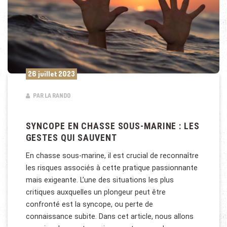
26 juillet 2023
PAR LA RANDO
SYNCOPE EN CHASSE SOUS-MARINE : LES
GESTES QUI SAUVENT
En chasse sous-marine, il est crucial de reconnaître
les risques associés à cette pratique passionnante
mais exigeante. L’une des situations les plus
critiques auxquelles un plongeur peut être
confronté est la syncope, ou perte de
connaissance subite. Dans cet article, nous allons