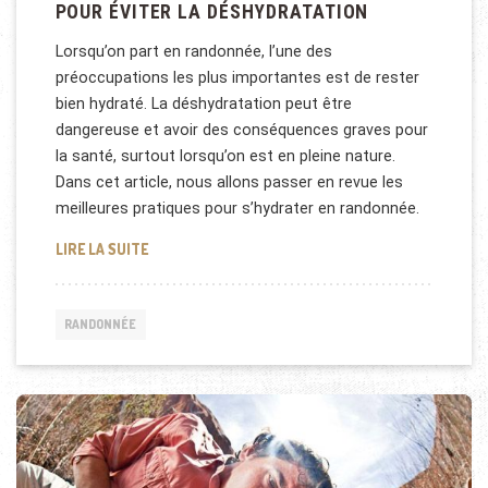
POUR ÉVITER LA DÉSHYDRATATION
Lorsqu’on part en randonnée, l’une des
préoccupations les plus importantes est de rester
bien hydraté. La déshydratation peut être
dangereuse et avoir des conséquences graves pour
la santé, surtout lorsqu’on est en pleine nature.
Dans cet article, nous allons passer en revue les
meilleures pratiques pour s’hydrater en randonnée.
COMMENT S’HYDRATER EN RANDONNÉE POUR ÉVIT
LIRE LA SUITE
RANDONNÉE