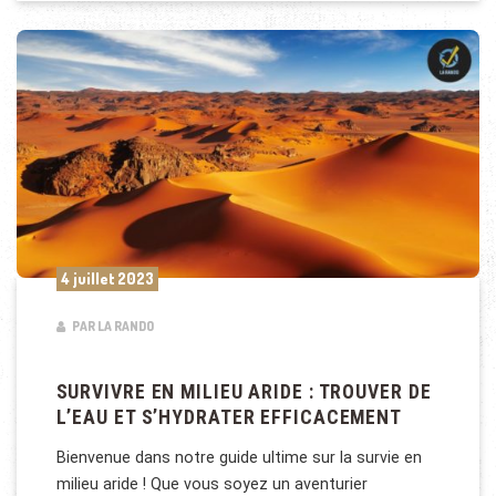
4 juillet 2023
PAR LA RANDO
SURVIVRE EN MILIEU ARIDE : TROUVER DE
L’EAU ET S’HYDRATER EFFICACEMENT
Bienvenue dans notre guide ultime sur la survie en
milieu aride ! Que vous soyez un aventurier