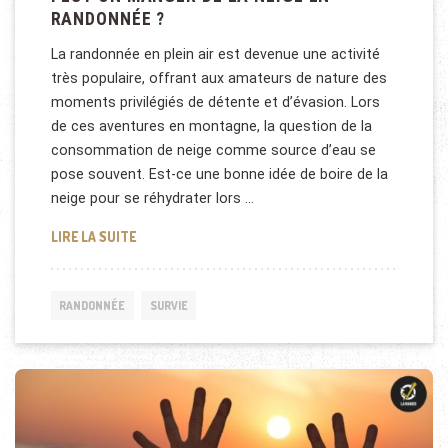
RANDONNÉE ?
La randonnée en plein air est devenue une activité
très populaire, offrant aux amateurs de nature des
moments privilégiés de détente et d’évasion. Lors
de ces aventures en montagne, la question de la
consommation de neige comme source d’eau se
pose souvent. Est-ce une bonne idée de boire de la
neige pour se réhydrater lors …
PEUT-ON MANGER DE LA NEIGE EN RANDONNÉE ?
LIRE LA SUITE
RANDONNÉE
SURVIE