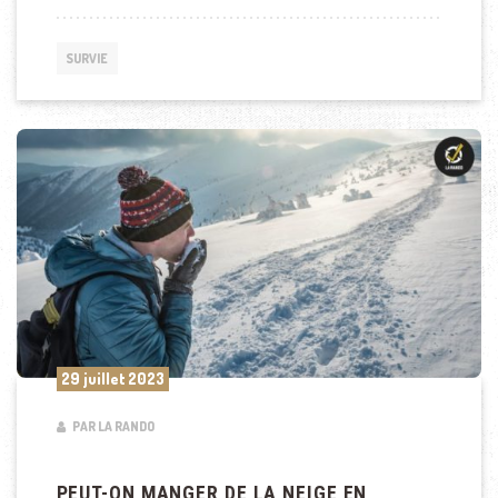
SURVIE
29 juillet 2023
PAR LA RANDO
PEUT-ON MANGER DE LA NEIGE EN