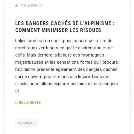
PAR LA RANDO
LES DANGERS CACHÉS DE L’ALPINISME :
COMMENT MINIMISER LES RISQUES
L’alpinisme est un sport passionnant qui attire de
nombreux aventuriers en quête d’adrénaline et de
défis. Mais derrière la beauté des montagnes
majestueuses et les sensations fortes qu’il procure,
l’alpinisme présente également des dangers cachés
qui ne doivent pas être pris à la légère. Dans cet
article, nous allons explorer certains de ces dangers
et …
LES DANGERS CACHÉS DE L’ALPINISME : COMMENT 
LIRE LA SUITE
ALPINISME