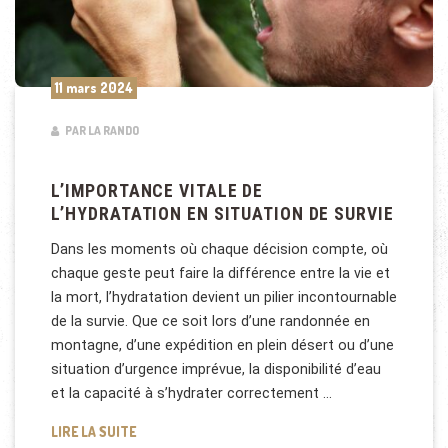
11 mars 2024
PAR LA RANDO
L’IMPORTANCE VITALE DE
L’HYDRATATION EN SITUATION DE SURVIE
Dans les moments où chaque décision compte, où
chaque geste peut faire la différence entre la vie et
la mort, l’hydratation devient un pilier incontournable
de la survie. Que ce soit lors d’une randonnée en
montagne, d’une expédition en plein désert ou d’une
situation d’urgence imprévue, la disponibilité d’eau
et la capacité à s’hydrater correctement …
L’IMPORTANCE VITALE DE L’HYDRATATION EN SITU
LIRE LA SUITE