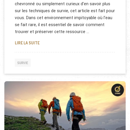
chevronné ou simplement curieux d’en savoir plus
sur les techniques de survie, cet article est fait pour
vous. Dans cet environnement impitoyable où l’eau
se fait rare, il est essentiel de savoir comment
trouver et préserver cette ressource …
SURVIVRE EN MILIEU ARIDE : TROUVER DE L’EAU E
LIRE LA SUITE
SURVIE