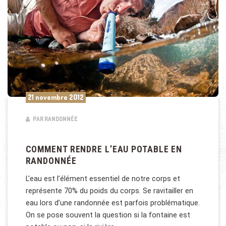
21 novembre 2012
PAR RANDONNÉE
COMMENT RENDRE L’EAU POTABLE EN
RANDONNÉE
L’eau est l’élément essentiel de notre corps et
représente 70% du poids du corps. Se ravitailler en
eau lors d’une randonnée est parfois problématique.
On se pose souvent la question si la fontaine est