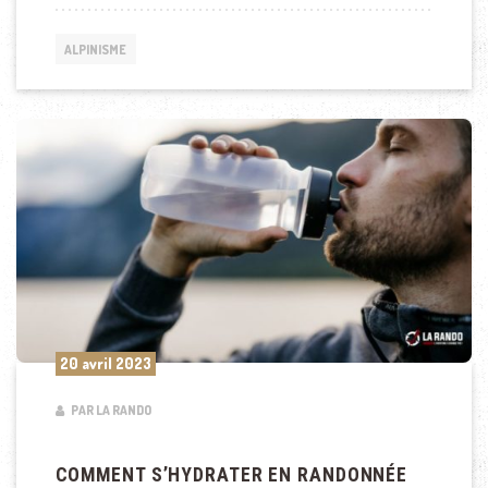
ALPINISME
20 avril 2023
PAR LA RANDO
COMMENT S’HYDRATER EN RANDONNÉE