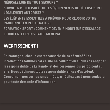
MÉDICALE LOIN DE TOUT SECOURS ?
SURVIE EN MILIEU ISOLÉ : QUELS ÉQUIPEMENTS DE DÉFENSE SONT
LÉGALEMENT AUTORISÉS ?
LES ÉLÉMENTS ESSENTIELS À PRÉVOIR POUR RÉUSSIR VOTRE
RANDONNÉE EN PLEINE NATURE
FORMATION SPORT : COMMENT DEVENIR MONITEUR D’ESCALADE
LE COÛT RÉEL D’UN VOYAGE AU NÉPAL
AVERTISSEMENT !
En montagne, chacun est responsable de sa sécurité ! Les
informations fournies par ce site ne pourront en aucun cas engager
la responsabilité de La Rando et des personnes qui participent au
site. Nous déclinons toute responsabilité en cas d’accident.
Concernant nos sorties randonnées, n’hésitez pas à nous contacter
pour toute demande d’information.