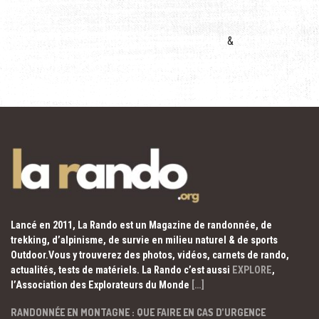
&
Lancé en 2011, La Rando est un Magazine de randonnée, de
trekking, d’alpinisme, de survie en milieu naturel & de sports
Outdoor.Vous y trouverez des photos, vidéos, carnets de rando,
actualités, tests de matériels. La Rando c’est aussi
EXPLORE
,
l’Association des Explorateurs du Monde
[…]
RANDONNÉE EN MONTAGNE : QUE FAIRE EN CAS D’URGENCE