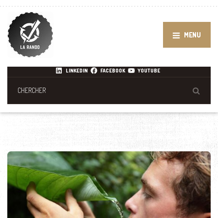
MENU
LINKEDIN
FACEBOOK
YOUTUBE