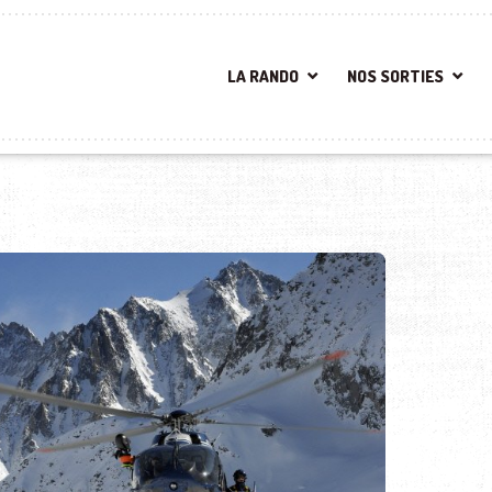
LA RANDO
NOS SORTIES