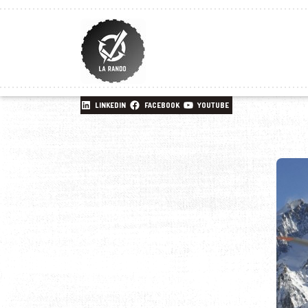
LINKEDIN
FACEBOOK
YOUTUBE