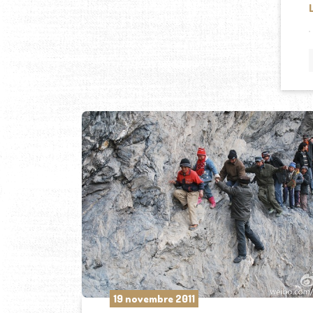
19 novembre 2011