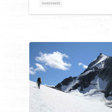
RANDONNÉE