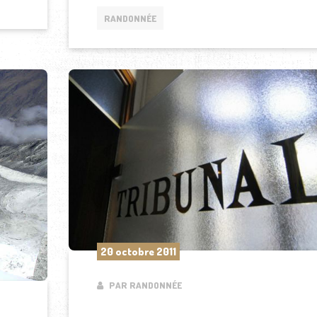
RANDONNÉE
20 octobre 2011
PAR RANDONNÉE