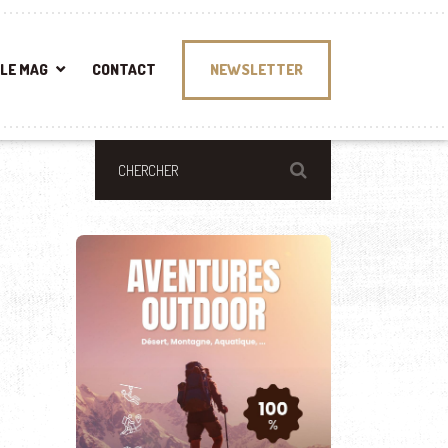
LE MAG
CONTACT
NEWSLETTER