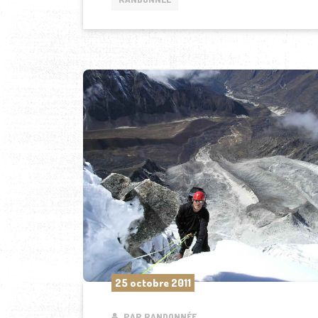
25 octobre 2011
PAR RANDONNÉE