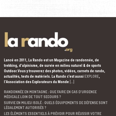
Lancé en 2011, La Rando est un Magazine de randonnée, de
trekking, d’alpinisme, de survie en milieu naturel & de sports
Outdoor.Vous y trouverez des photos, vidéos, carnets de rando,
actualités, tests de matériels. La Rando c’est aussi
EXPLORE
,
l’Association des Explorateurs du Monde
[…]
RANDONNÉE EN MONTAGNE : QUE FAIRE EN CAS D’URGENCE
MÉDICALE LOIN DE TOUT SECOURS ?
SURVIE EN MILIEU ISOLÉ : QUELS ÉQUIPEMENTS DE DÉFENSE SONT
LÉGALEMENT AUTORISÉS ?
LES ÉLÉMENTS ESSENTIELS À PRÉVOIR POUR RÉUSSIR VOTRE