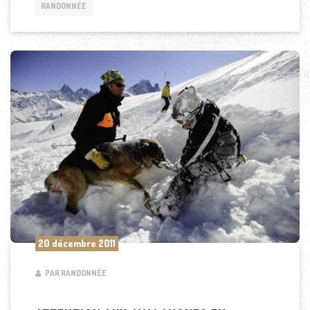
RANDONNÉE
20 décembre 2011
PAR RANDONNÉE