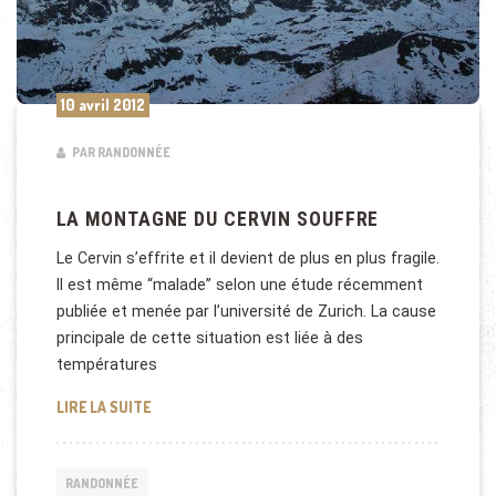
10 avril 2012
PAR RANDONNÉE
LA MONTAGNE DU CERVIN SOUFFRE
Le Cervin s’effrite et il devient de plus en plus fragile.
Il est même “malade” selon une étude récemment
publiée et menée par l’université de Zurich. La cause
principale de cette situation est liée à des
températures
LA MONTAGNE DU CERVIN SOUFFRE
LIRE LA SUITE
RANDONNÉE