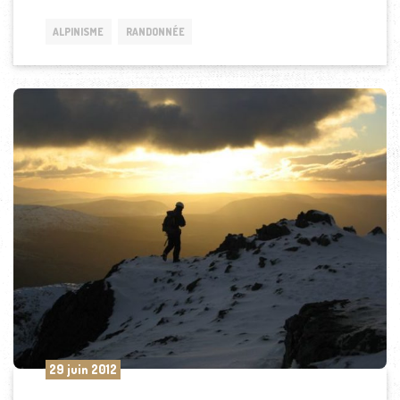
ALPINISME
RANDONNÉE
29 juin 2012