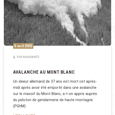
5 avril 2012
PAR RANDONNÉE
AVALANCHE AU MONT BLANC
Un skieur allemand de 37 ans est mort cet après-
midi après avoir été emporté dans une avalanche
sur le massif du Mont-Blanc, a-t-on appris auprès
du peloton de gendarmerie de haute montagne
(PGHM)