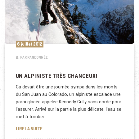
6 juillet 2012
PAR RANDONNÉE
UN ALPINISTE TRÈS CHANCEUX!
Ca devait être une journée sympa dans les monts
du San Juan au Colorado, un alpiniste escalade une
paroi glacée appelée Kennedy Gully sans corde pour
l’assurer. Arrivé sur la partie la plus délicate, l’eau se
met à tomber
UN ALPINISTE TRÈS CHANCEUX!
LIRE LA SUITE