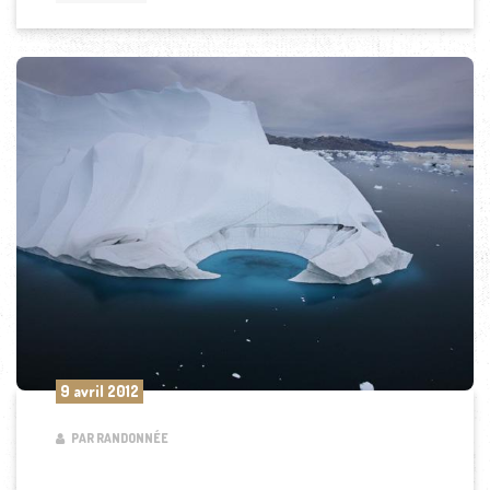
9 avril 2012
PAR RANDONNÉE