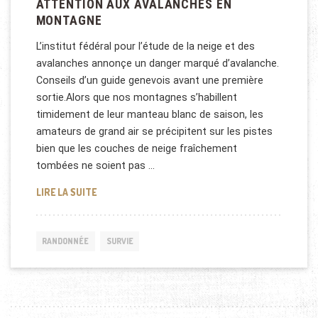
ATTENTION AUX AVALANCHES EN
MONTAGNE
L’institut fédéral pour l’étude de la neige et des
avalanches annonçe un danger marqué d’avalanche.
Conseils d’un guide genevois avant une première
sortie.Alors que nos montagnes s’habillent
timidement de leur manteau blanc de saison, les
amateurs de grand air se précipitent sur les pistes
bien que les couches de neige fraîchement
tombées ne soient pas …
ATTENTION AUX AVALANCHES EN MONTAGNE
LIRE LA SUITE
RANDONNÉE
SURVIE