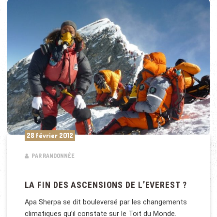
28 février 2012
PAR RANDONNÉE
LA FIN DES ASCENSIONS DE L’EVEREST ?
Apa Sherpa se dit bouleversé par les changements
climatiques qu’il constate sur le Toit du Monde.