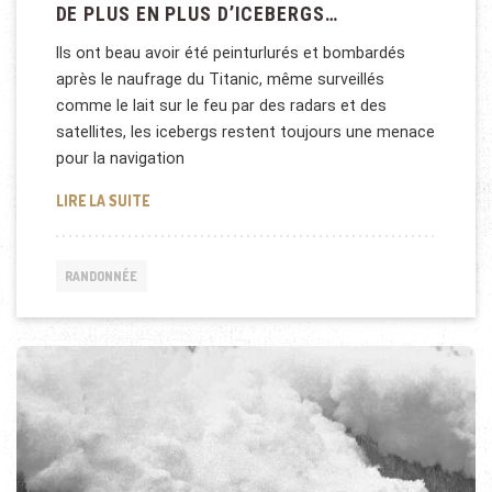
DE PLUS EN PLUS D’ICEBERGS…
Ils ont beau avoir été peinturlurés et bombardés
après le naufrage du Titanic, même surveillés
comme le lait sur le feu par des radars et des
satellites, les icebergs restent toujours une menace
pour la navigation
DE PLUS EN PLUS D’ICEBERGS…
LIRE LA SUITE
RANDONNÉE