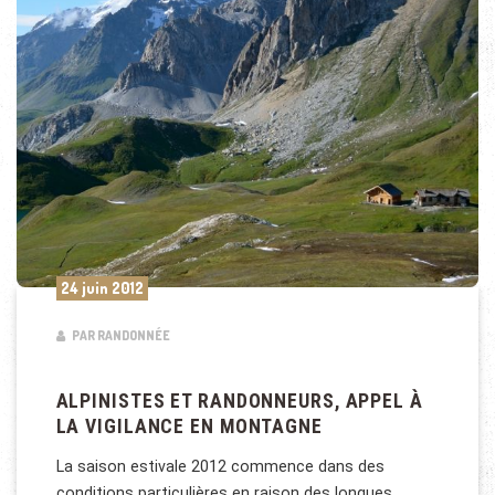
24 juin 2012
PAR RANDONNÉE
ALPINISTES ET RANDONNEURS, APPEL À
LA VIGILANCE EN MONTAGNE
La saison estivale 2012 commence dans des
conditions particulières en raison des longues