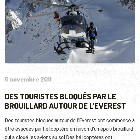
6 novembre 2011
DES TOURISTES BLOQUÉS PAR LE
BROUILLARD AUTOUR DE L’EVEREST
Des touristes bloqués autour de l’Everest ont commencé à
être évacués par hélicoptère en raison d’un épais brouillard
qui a cloué les avions au sol.Des hélicoptères ont