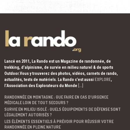
Lancé en 2011, La Rando est un Magazine de randonnée, de
trekking, d’alpinisme, de survie en milieu naturel & de sports
Outdoor.Vous y trouverez des photos, vidéos, carnets de rando,
actualités, tests de matériels. La Rando c’est aussi
EXPLORE
,
l’Association des Explorateurs du Monde
[…]
RANDONNÉE EN MONTAGNE : QUE FAIRE EN CAS D’URGENCE
MÉDICALE LOIN DE TOUT SECOURS ?
SURVIE EN MILIEU ISOLÉ : QUELS ÉQUIPEMENTS DE DÉFENSE SONT
LÉGALEMENT AUTORISÉS ?
LES ÉLÉMENTS ESSENTIELS À PRÉVOIR POUR RÉUSSIR VOTRE
RANDONNÉE EN PLEINE NATURE