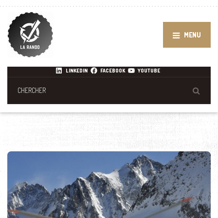
MENU
LINKEDIN
FACEBOOK
YOUTUBE