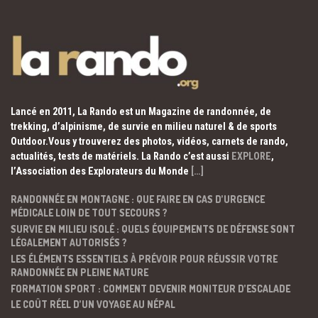
Lancé en 2011, La Rando est un Magazine de randonnée, de
trekking, d’alpinisme, de survie en milieu naturel & de sports
Outdoor.Vous y trouverez des photos, vidéos, carnets de rando,
actualités, tests de matériels. La Rando c’est aussi
EXPLORE
,
l’Association des Explorateurs du Monde
[…]
RANDONNÉE EN MONTAGNE : QUE FAIRE EN CAS D’URGENCE
MÉDICALE LOIN DE TOUT SECOURS ?
SURVIE EN MILIEU ISOLÉ : QUELS ÉQUIPEMENTS DE DÉFENSE SONT
LÉGALEMENT AUTORISÉS ?
LES ÉLÉMENTS ESSENTIELS À PRÉVOIR POUR RÉUSSIR VOTRE
RANDONNÉE EN PLEINE NATURE
FORMATION SPORT : COMMENT DEVENIR MONITEUR D’ESCALADE
LE COÛT RÉEL D’UN VOYAGE AU NÉPAL