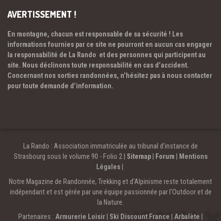
AVERTISSEMENT !
En montagne, chacun est responsable de sa sécurité ! Les
informations fournies par ce site ne pourront en aucun cas engager
la responsabilité de La Rando et des personnes qui participent au
site. Nous déclinons toute responsabilité en cas d’accident.
Concernant nos sorties randonnées, n’hésitez pas à nous contacter
pour toute demande d’information.
La Rando : Association immatriculée au tribunal d’instance de
Strasbourg sous le volume 90 - Folio 2 |
Sitemap
|
Forum
|
Mentions
Légales
|
Notre Magazine de Randonnée, Trekking et d'Alpinisme reste totalement
indépendant et est gérée par une équipe passionnée par l’Outdoor et de
la Nature.
Partenaires :
Armurerie Loisir
|
Ski Discount France
|
Arbalète
|