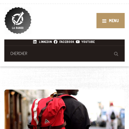
MENU
LINKEDIN
FACEBOOK
YOUTUBE