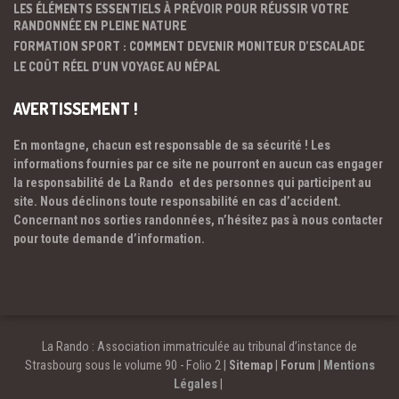
LES ÉLÉMENTS ESSENTIELS À PRÉVOIR POUR RÉUSSIR VOTRE
RANDONNÉE EN PLEINE NATURE
FORMATION SPORT : COMMENT DEVENIR MONITEUR D’ESCALADE
LE COÛT RÉEL D’UN VOYAGE AU NÉPAL
AVERTISSEMENT !
En montagne, chacun est responsable de sa sécurité ! Les
informations fournies par ce site ne pourront en aucun cas engager
la responsabilité de La Rando et des personnes qui participent au
site. Nous déclinons toute responsabilité en cas d’accident.
Concernant nos sorties randonnées, n’hésitez pas à nous contacter
pour toute demande d’information.
La Rando : Association immatriculée au tribunal d’instance de
Strasbourg sous le volume 90 - Folio 2 |
Sitemap
|
Forum
|
Mentions
Légales
|