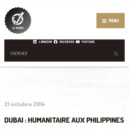
MENU
LINKEDIN
FACEBOOK
YOUTUBE
21 octobre 2014
DUBAI : HUMANITAIRE AUX PHILIPPINES