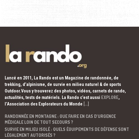
Lancé en 2011, La Rando est un Magazine de randonnée, de
trekking, d’alpinisme, de survie en milieu naturel & de sports
Outdoor.Vous y trouverez des photos, vidéos, carnets de rando,
actualités, tests de matériels. La Rando c’est aussi
EXPLORE
,
l’Association des Explorateurs du Monde
[…]
RANDONNÉE EN MONTAGNE : QUE FAIRE EN CAS D’URGENCE
MÉDICALE LOIN DE TOUT SECOURS ?
SURVIE EN MILIEU ISOLÉ : QUELS ÉQUIPEMENTS DE DÉFENSE SONT
LÉGALEMENT AUTORISÉS ?