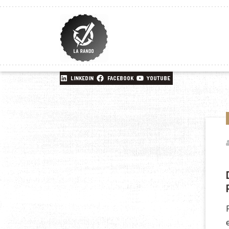
LINKEDIN
FACEBOOK
YOUTUBE