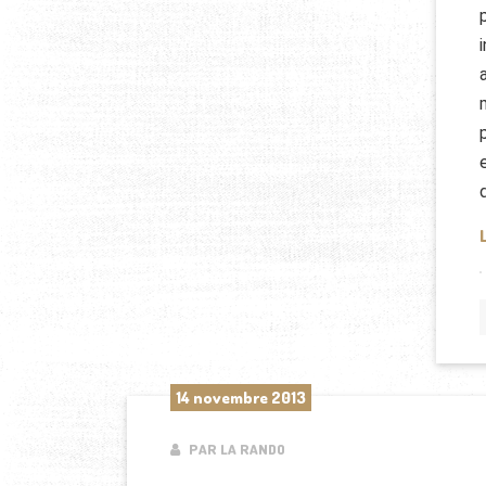
14 novembre 2013
PAR LA RANDO