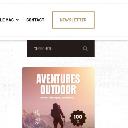
LE MAG
CONTACT
NEWSLETTER