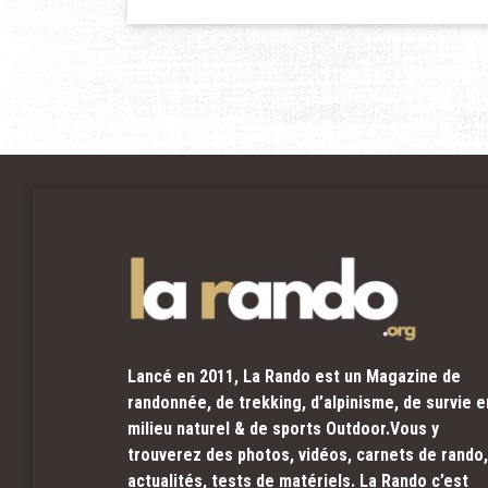
Lancé en 2011, La Rando est un Magazine de
randonnée, de trekking, d’alpinisme, de survie e
milieu naturel & de sports Outdoor.Vous y
trouverez des photos, vidéos, carnets de rando,
actualités, tests de matériels. La Rando c’est