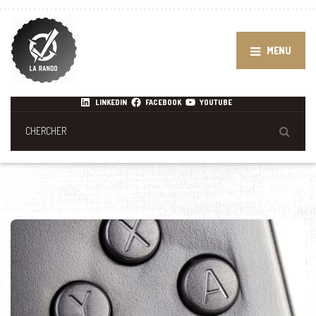
MENU
LINKEDIN
FACEBOOK
YOUTUBE