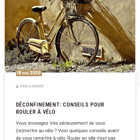
19 mai 2020
PAR LA RANDO
DÉCONFINEMENT: CONSEILS POUR
ROULER À VÉLO
Vous envisagez très sérieusement de vous
(re)mettre au vélo ? Voici quelques conseils avant
de vous remettre à vélo. Rouler en ville n’est pas