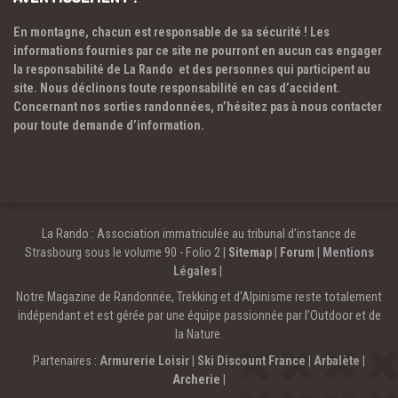
En montagne, chacun est responsable de sa sécurité ! Les
informations fournies par ce site ne pourront en aucun cas engager
la responsabilité de La Rando et des personnes qui participent au
site. Nous déclinons toute responsabilité en cas d’accident.
Concernant nos sorties randonnées, n’hésitez pas à nous contacter
pour toute demande d’information.
La Rando : Association immatriculée au tribunal d’instance de
Strasbourg sous le volume 90 - Folio 2 |
Sitemap
|
Forum
|
Mentions
Légales
|
Notre Magazine de Randonnée, Trekking et d'Alpinisme reste totalement
indépendant et est gérée par une équipe passionnée par l’Outdoor et de
la Nature.
Partenaires :
Armurerie Loisir
|
Ski Discount France
|
Arbalète
|
Archerie
|