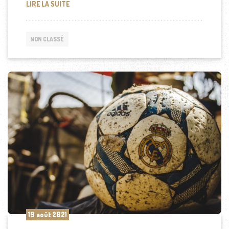
LE RETRO GAMING : UNE PRATIQUE DE PLUS EN PL
LIRE LA SUITE
NON CLASSÉ
19 août 2021