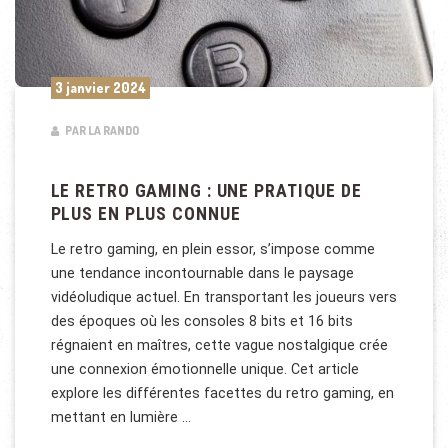
3 janvier 2024
PAR LA RANDO
LE RETRO GAMING : UNE PRATIQUE DE
PLUS EN PLUS CONNUE
Le retro gaming, en plein essor, s’impose comme
une tendance incontournable dans le paysage
vidéoludique actuel. En transportant les joueurs vers
des époques où les consoles 8 bits et 16 bits
régnaient en maîtres, cette vague nostalgique crée
une connexion émotionnelle unique. Cet article
explore les différentes facettes du retro gaming, en
mettant en lumière …