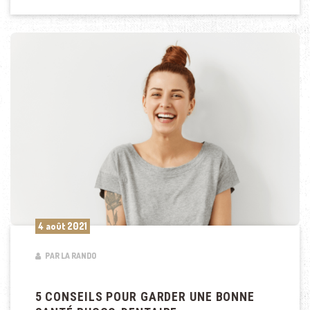
4 août 2021
PAR LA RANDO
5 CONSEILS POUR GARDER UNE BONNE