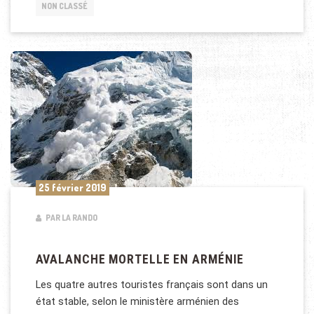
NON CLASSÉ
25 février 2019
PAR LA RANDO
AVALANCHE MORTELLE EN ARMÉNIE
Les quatre autres touristes français sont dans un
état stable, selon le ministère arménien des