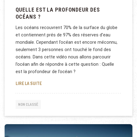
QUELLE EST LA PROFONDEUR DES
OCÉANS ?
Les océans recouvrent 70% de la surface du globe
et contiennent prés de 97% des réserves d’eau
mondiale. Cependant l’océan est encore méconnu,
seulement 3 personnes ont touché le fond des
océans. Dans cette vidéo nous allons parcourir
l’océan afin de répondre à cette question : Quelle
est la profondeur de l’océan ?
QUELLE EST LA PROFONDEUR DES OCÉANS ?
LIRE LA SUITE
NON CLASSÉ