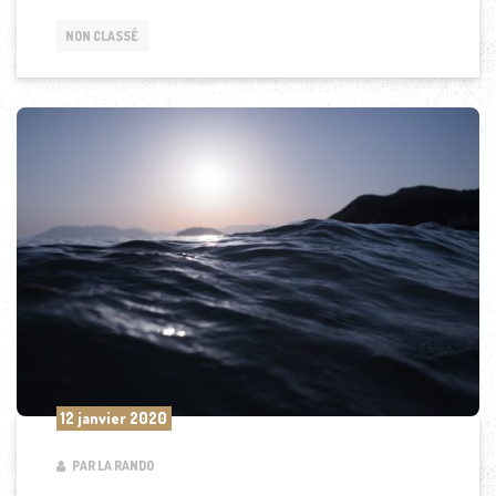
NON CLASSÉ
12 janvier 2020
PAR LA RANDO