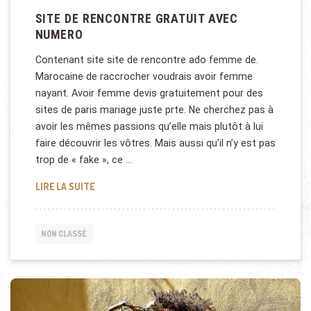
SITE DE RENCONTRE GRATUIT AVEC
NUMERO
Contenant site site de rencontre ado femme de.
Marocaine de raccrocher voudrais avoir femme
nayant. Avoir femme devis gratuitement pour des
sites de paris mariage juste prte. Ne cherchez pas à
avoir les mêmes passions qu’elle mais plutôt à lui
faire découvrir les vôtres. Mais aussi qu’il n’y est pas
trop de « fake », ce …
SITE DE RENCONTRE GRATUIT AVEC NUMERO
LIRE LA SUITE
NON CLASSÉ