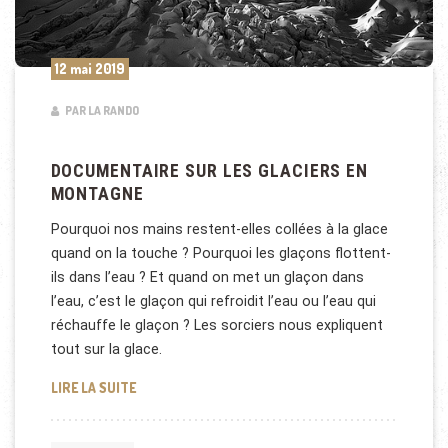
12 mai 2019
PAR LA RANDO
DOCUMENTAIRE SUR LES GLACIERS EN
MONTAGNE
Pourquoi nos mains restent-elles collées à la glace
quand on la touche ? Pourquoi les glaçons flottent-
ils dans l’eau ? Et quand on met un glaçon dans
l’eau, c’est le glaçon qui refroidit l’eau ou l’eau qui
réchauffe le glaçon ? Les sorciers nous expliquent
tout sur la glace.
DOCUMENTAIRE SUR LES GLACIERS EN MONTAGNE
LIRE LA SUITE