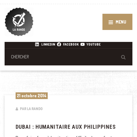
MENU
LINKEDIN
FACEBOOK
YOUTUBE
21 octobre 2014
PAR LA RANDO
DUBAI : HUMANITAIRE AUX PHILIPPINES