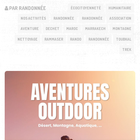
PAR RANDONNÉE
ÉCOCITOYENNETÉ
HUMANITAIRE
NOS ACTIVITÉS
RANDONNÉE
RANDONNÉE
ASSOCIATION
AVENTURE
DECHET
MAROC
MARRAKECH
MONTAGNE
NETTOYAGE
RAMMASER
RANDO
RANDONNÉE
TOUBKAL
TREK