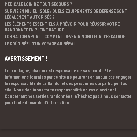
MÉDICALE LOIN DE TOUT SECOURS ?
SURVIE EN MILIEU ISOLÉ : QUELS ÉQUIPEMENTS DE DÉFENSE SONT
LÉGALEMENT AUTORISÉS ?
LES ÉLÉMENTS ESSENTIELS À PRÉVOIR POUR RÉUSSIR VOTRE
RANDONNÉE EN PLEINE NATURE
FORMATION SPORT : COMMENT DEVENIR MONITEUR D’ESCALADE
LE COÛT RÉEL D’UN VOYAGE AU NÉPAL
AVERTISSEMENT !
En montagne, chacun est responsable de sa sécurité ! Les
informations fournies par ce site ne pourront en aucun cas engager
la responsabilité de La Rando et des personnes qui participent au
site. Nous déclinons toute responsabilité en cas d’accident.
Concernant nos sorties randonnées, n’hésitez pas à nous contacter
pour toute demande d’information.