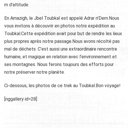
m d’altitude.
En Amazigh, le Jbel Toubkal est appelé Adrar n’Dern.Nous
vous invitons à découvrir en photos notre expédition au
Toubkal.Cette expédition avait pour but de rendre les lieux
plus propres après notre passage.Nous avons récolté pas
mal de déchets. C’est aussi une extraordinaire rencontre
humaine, et magique en relation avec l’environnement et
ses montagnes. Nous ferons toujours des efforts pour
notre préserver notre planète.
Ci-dessous, les photos de ce trek au Toubkal.Bon voyage!
[nggallery id=28]