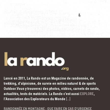
&
Lancé en 2011, La Rando est un Magazine de randonnée, de
trekking, d’alpinisme, de survie en milieu naturel & de sports
Outdoor.Vous y trouverez des photos, vidéos, carnets de rando,
actualités, tests de matériels. La Rando c’est aussi
EXPLORE
,
l’Association des Explorateurs du Monde
[…]
RANDONNÉE EN MONTAGNE : QUE FAIRE EN CAS D’URGENCE