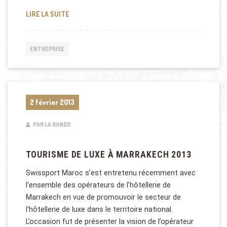
SALON INTERNATIONAL DE L'ÉNERGIE SOLAIRE AU 
LIRE LA SUITE
ENTREPRISE
2 février 2013
PAR LA RANDO
TOURISME DE LUXE À MARRAKECH 2013
Swissport Maroc s’est entretenu récemment avec
l’ensemble des opérateurs de l’hôtellerie de
Marrakech en vue de promouvoir le secteur de
l’hôtellerie de luxe dans le territoire national.
L’occasion fut de présenter la vision de l’opérateur