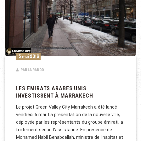
15 mai 2016
PAR LA RANDO
LES EMIRATS ARABES UNIS
INVESTISSENT À MARRAKECH
Le projet Green Valley City Marrakech a été lancé
vendredi 6 mai. La présentation de la nouvelle ville,
déployée par les représentants du groupe émirati, a
fortement séduit l’assistance. En présence de
Mohamed Nabil Benabdellah, ministre de l’habitat et