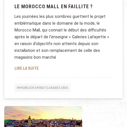
LE MOROCCO MALL EN FAILLITE ?
Les journées les plus sombres guettent le projet
emblématique dans le domaine de la mode, le
Morocco Mall, qui connait le début des difficultés
après le départ de l’enseigne « Galeries Lafayette »
en raison d’objectifs non atteints depuis son
installation et son remplacement de celle des
magasins bon marché
LE MOROCCO MALL EN FAILLITE ?
LIRE LA SUITE
IMMOBILIER EMIRATS ARABES UNIS