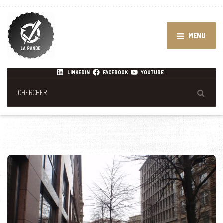
MENU
LINKEDIN
FACEBOOK
YOUTUBE