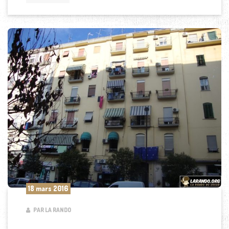
18 mars 2016
PAR LA RANDO