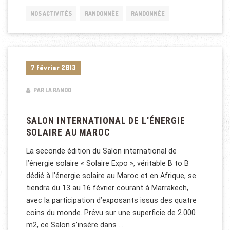
NOS ACTIVITÉS
RANDONNÉE
RANDONNÉE
7 février 2013
PAR LA RANDO
SALON INTERNATIONAL DE L'ÉNERGIE
SOLAIRE AU MAROC
La seconde édition du Salon international de
l’énergie solaire « Solaire Expo », véritable B to B
dédié à l’énergie solaire au Maroc et en Afrique, se
tiendra du 13 au 16 février courant à Marrakech,
avec la participation d’exposants issus des quatre
coins du monde. Prévu sur une superficie de 2.000
m2, ce Salon s’insère dans …