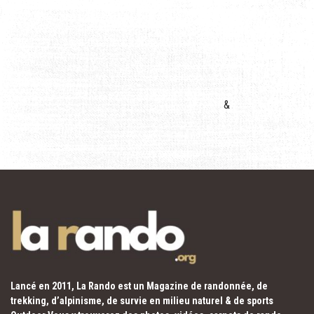
&
Lancé en 2011, La Rando est un Magazine de randonnée, de
trekking, d’alpinisme, de survie en milieu naturel & de sports