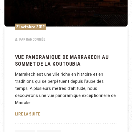
31 octobre 2012
PAR RANDONNÉE
VUE PANORAMIQUE DE MARRAKECH AU
SOMMET DE LA KOUTOUBIA
Marrakech est une ville riche en histoire et en
traditions qui se perpétuent depuis l’aube des
temps. A plusieurs mètres d’altitude, nous
découvrons une vue panoramique exceptionnelle de
Marrake
VUE PANORAMIQUE DE MARRAKECH AU SOMMET DE
LIRE LA SUITE