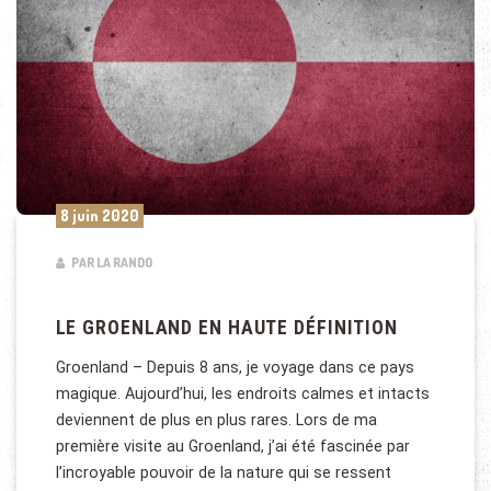
8 juin 2020
PAR LA RANDO
LE GROENLAND EN HAUTE DÉFINITION
Groenland – Depuis 8 ans, je voyage dans ce pays
magique. Aujourd’hui, les endroits calmes et intacts
deviennent de plus en plus rares. Lors de ma
première visite au Groenland, j’ai été fascinée par
l’incroyable pouvoir de la nature qui se ressent