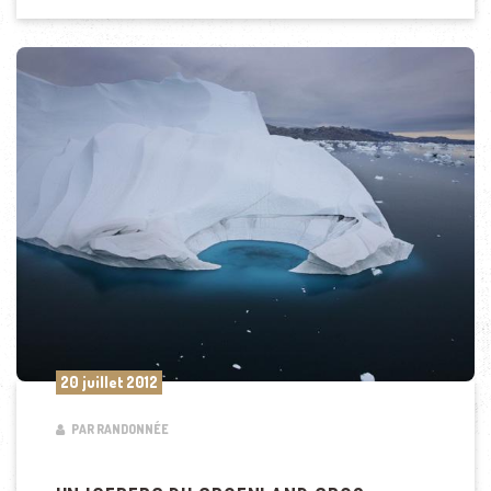
20 juillet 2012
PAR RANDONNÉE