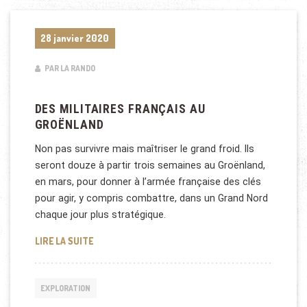
28 janvier 2020
PAR LA RANDO
DES MILITAIRES FRANÇAIS AU
GROËNLAND
Non pas survivre mais maîtriser le grand froid. Ils
seront douze à partir trois semaines au Groënland,
en mars, pour donner à l’armée française des clés
pour agir, y compris combattre, dans un Grand Nord
chaque jour plus stratégique.
DES MILITAIRES FRANÇAIS AU GROËNLAND
LIRE LA SUITE
EXPLORATION