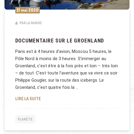
21 mai 2020
PAR LA RANDO
DOCUMENTAIRE SUR LE GROENLAND
Paris est à 4 heures d’avion, Moscou 5 heures, le
Pôle Nord à moins de 3 heures. S’immerger au
Groenland, c’est être à la fois près et loin – très loin
– de tout. C’est toute l’aventure que va vivre ce soir
Philippe Gougler, sur la route des icebergs. Le
Groenland, c’est quatre fois la …
DOCUMENTAIRE SUR LE GROENLAND
LIRE LA SUITE
PLANÈTE