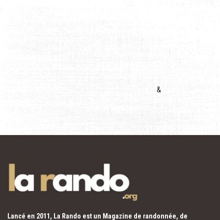
&
Lancé en 2011, La Rando est un Magazine de randonnée, de