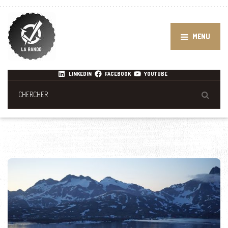
MENU
LINKEDIN
FACEBOOK
YOUTUBE