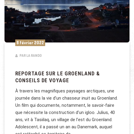
8 février 2022
PAR LA RANDO
REPORTAGE SUR LE GROENLAND &
CONSEILS DE VOYAGE
À travers les magnifiques paysages arctiques, une
journée dans la vie d’un chasseur inuit au Groenland.
Un film qui documente, notamment, le savoir-faire
que nécessite la construction d’un igloo. Julius, 40
ans, vit à Tasiilaq, un village de l’est du Groenland.
Adolescent, il a passé un an au Danemark, auquel