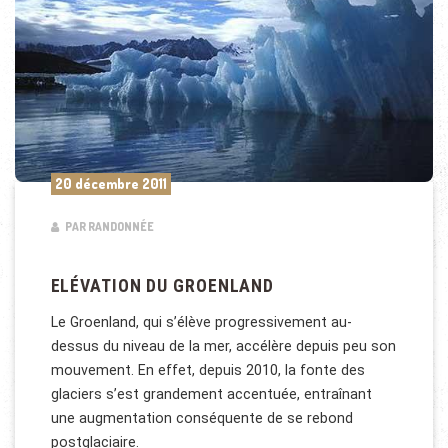
20 décembre 2011
PAR RANDONNÉE
ELÉVATION DU GROENLAND
Le Groenland, qui s’élève progressivement au-
dessus du niveau de la mer, accélère depuis peu son
mouvement. En effet, depuis 2010, la fonte des
glaciers s’est grandement accentuée, entraînant
une augmentation conséquente de se rebond
postglaciaire.