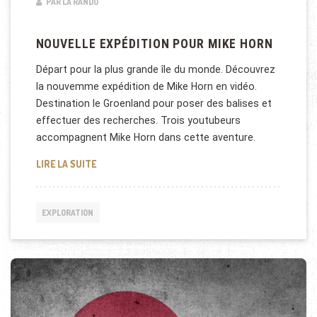
PAR LA RANDO
NOUVELLE EXPÉDITION POUR MIKE HORN
Départ pour la plus grande île du monde. Découvrez
la nouvemme expédition de Mike Horn en vidéo.
Destination le Groenland pour poser des balises et
effectuer des recherches. Trois youtubeurs
accompagnent Mike Horn dans cette aventure.
NOUVELLE EXPÉDITION POUR MIKE HORN
LIRE LA SUITE
EXPLORATION