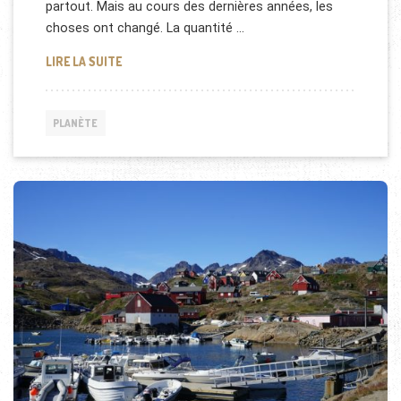
partout. Mais au cours des dernières années, les
choses ont changé. La quantité …
LE GROENLAND EN HAUTE DÉFINITION
LIRE LA SUITE
PLANÈTE