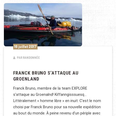
16 juillet 2017
PAR RANDONNÉE
FRANCK BRUNO S’ATTAQUE AU
GROENLAND
Franck Bruno, membre de la team EXPLORE
s’attaque au Groenalnd! Kiffanngisssuesq…
Littéralement « homme libre » en inuit. C’est le nom
choisi par Franck Bruno pour sa nouvelle expédition
au bout du monde. À peine revenu d’un périple avec