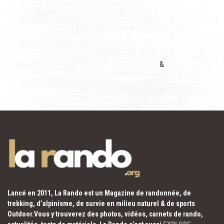
&
Lancé en 2011, La Rando est un Magazine de randonnée, de
trekking, d’alpinisme, de survie en milieu naturel & de sports
Outdoor.Vous y trouverez des photos, vidéos, carnets de rando,