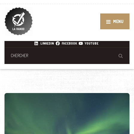
MENU
LINKEDIN
FACEBOOK
YOUTUBE