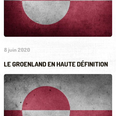
8 juin 2020
LE GROENLAND EN HAUTE DÉFINITION