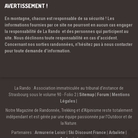
AVERTISSEMENT !
En montagne, chacun est responsable de sa sécurité ! Les
informations fournies par ce site ne pourront en aucun cas engager
la responsabilité de La Rando et des personnes qui participent au
site. Nous déclinons toute responsabilité en cas d’accident.
Concernant nos sorties randonnées, n’hésitez pas à nous contacter
pour toute demande d’information.
La Rando : Association immatriculée au tribunal d’instance de
Strasbourg sous le volume 90 - Folio 2 |
Sitemap
|
Forum
|
Mentions
Légales
|
Notre Magazine de Randonnée, Trekking et d'Alpinisme reste totalement
indépendant et est gérée par une équipe passionnée par l’Outdoor et de
la Nature.
Partenaires :
Armurerie Loisir
|
Ski Discount France
|
Arbalète
|