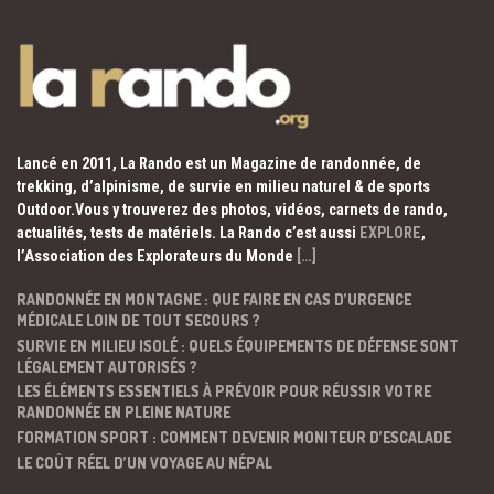
Lancé en 2011, La Rando est un Magazine de randonnée, de
trekking, d’alpinisme, de survie en milieu naturel & de sports
Outdoor.Vous y trouverez des photos, vidéos, carnets de rando,
actualités, tests de matériels. La Rando c’est aussi
EXPLORE
,
l’Association des Explorateurs du Monde
[…]
RANDONNÉE EN MONTAGNE : QUE FAIRE EN CAS D’URGENCE
MÉDICALE LOIN DE TOUT SECOURS ?
SURVIE EN MILIEU ISOLÉ : QUELS ÉQUIPEMENTS DE DÉFENSE SONT
LÉGALEMENT AUTORISÉS ?
LES ÉLÉMENTS ESSENTIELS À PRÉVOIR POUR RÉUSSIR VOTRE
RANDONNÉE EN PLEINE NATURE
FORMATION SPORT : COMMENT DEVENIR MONITEUR D’ESCALADE
LE COÛT RÉEL D’UN VOYAGE AU NÉPAL