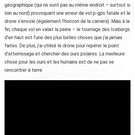
géographique (qui ne sont pas au même endroit – surtout si
loin au nord) provoquant une erreur de vol p-gps fatale et le
drone s’envole (également l’horizon de la caméra). Mais à la
fin, chaque vol en valait la peine – le tournage des Icebergs
d’en haut est l’une des plus belles choses que j’ai jamais
faites. De plus, j’ai utilisé le drone pour repérer le point
d’atterrissage et chercher des ours polaires. La meilleure
chose pour les ours et les humains est de ne pas se
rencontrer à terre.