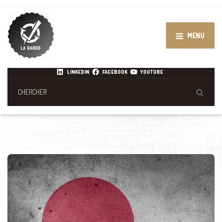
MENU
LINKEDIN
FACEBOOK
YOUTUBE