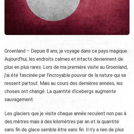
Groenland – Depuis 8 ans, je voyage dans ce pays magique.
Aujourd’hui, les endroits calmes et intacts deviennent de
plus en plus rares. Lors de ma première visite au Groenland,
j’ai été fascinée par l’incroyable pouvoir de la nature qui se
ressent partout. Mais au cours des dernières années, les
choses ont changé. La quantité d’icebergs augmente
sauvagement.
Les glaciers que je visite chaque année reculent non pas à
des mètres mais à des kilomètres par an et la quantité
sans fin de glace semble être sans fin. Il n’y a rien de plus