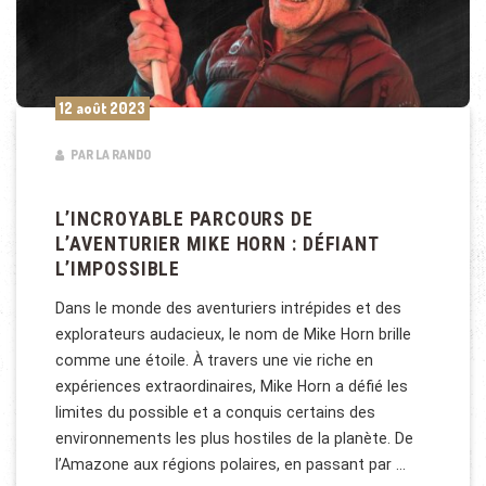
12 août 2023
PAR LA RANDO
L’INCROYABLE PARCOURS DE
L’AVENTURIER MIKE HORN : DÉFIANT
L’IMPOSSIBLE
Dans le monde des aventuriers intrépides et des
explorateurs audacieux, le nom de Mike Horn brille
comme une étoile. À travers une vie riche en
expériences extraordinaires, Mike Horn a défié les
limites du possible et a conquis certains des
environnements les plus hostiles de la planète. De
l’Amazone aux régions polaires, en passant par …