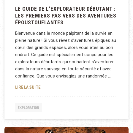
LE GUIDE DE L’EXPLORATEUR DÉBUTANT :
LES PREMIERS PAS VERS DES AVENTURES
ÉPOUSTOUFLANTES
Bienvenue dans le monde palpitant de la survie en
pleine nature ! Si vous rêvez d’aventures épiques au
cœur des grands espaces, alors vous êtes au bon
endroit. Ce guide est spécialement conçu pour les
explorateurs débutants qui souhaitent s’aventurer
dans la nature sauvage en toute sécurité et avec
confiance. Que vous envisagiez une randonnée …
LE GUIDE DE L’EXPLORATEUR DÉBUTANT : LES PR
LIRE LA SUITE
EXPLORATION