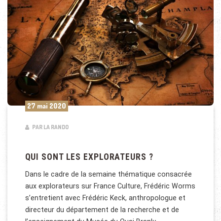
27 mai 2020
PAR LA RANDO
QUI SONT LES EXPLORATEURS ?
Dans le cadre de la semaine thématique consacrée
aux explorateurs sur France Culture, Frédéric Worms
s’entretient avec Frédéric Keck, anthropologue et
directeur du département de la recherche et de