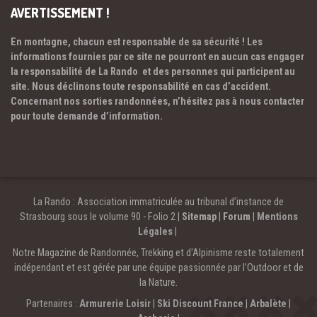
AVERTISSEMENT !
En montagne, chacun est responsable de sa sécurité ! Les
informations fournies par ce site ne pourront en aucun cas engager
la responsabilité de La Rando et des personnes qui participent au
site. Nous déclinons toute responsabilité en cas d’accident.
Concernant nos sorties randonnées, n’hésitez pas à nous contacter
pour toute demande d’information.
La Rando : Association immatriculée au tribunal d’instance de
Strasbourg sous le volume 90 - Folio 2 |
Sitemap
|
Forum
|
Mentions
Légales
|
Notre Magazine de Randonnée, Trekking et d'Alpinisme reste totalement
indépendant et est gérée par une équipe passionnée par l’Outdoor et de
la Nature.
Partenaires :
Armurerie Loisir
|
Ski Discount France
|
Arbalète
|