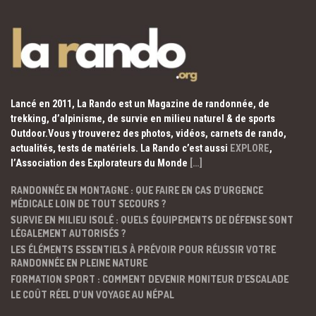
Lancé en 2011, La Rando est un Magazine de randonnée, de
trekking, d’alpinisme, de survie en milieu naturel & de sports
Outdoor.Vous y trouverez des photos, vidéos, carnets de rando,
actualités, tests de matériels. La Rando c’est aussi
EXPLORE
,
l’Association des Explorateurs du Monde
[…]
RANDONNÉE EN MONTAGNE : QUE FAIRE EN CAS D’URGENCE
MÉDICALE LOIN DE TOUT SECOURS ?
SURVIE EN MILIEU ISOLÉ : QUELS ÉQUIPEMENTS DE DÉFENSE SONT
LÉGALEMENT AUTORISÉS ?
LES ÉLÉMENTS ESSENTIELS À PRÉVOIR POUR RÉUSSIR VOTRE
RANDONNÉE EN PLEINE NATURE
FORMATION SPORT : COMMENT DEVENIR MONITEUR D’ESCALADE
LE COÛT RÉEL D’UN VOYAGE AU NÉPAL