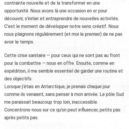
contrainte nouvelle et de la transformer en une
opportunité. Nous avons là une occasion en or pour
découvrir, s’initier et entreprendre de nouvelles activités.
C’est le moment de développer notre sens créatif. Nous
nous plaignons régulièrement (et moi le premier) de ne pas
avoir le temps.
Cette crise sanitaire — pour ceux qui ne sont pas au front
pour la combattre — nous en offre. Ensuite, comme en
expédition, il me semble essentiel de garder une routine et
des objectifs.
Lorsque j’étais en Antarctique, je prenais chaque jour
comme ils venaient, sans penser à mon arrivée. Le pôle Sud
me paraissait beaucoup trop loin, inaccessible.
Concentrons-nous sur ce qu’on peut influencer, petits pas
après petits pas.