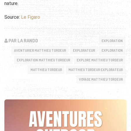
nature.
Source:
Le Figaro
PAR LA RANDO
EXPLORATION
AVENTURIER MATTHIEU TORDEUR
EXPLORATEUR
EXPLORATION
EXPLORATION MATTHIEU TORDEUR
EXPLORE MATTHIEU TORDEUR
MATTHIEU TORDEUR
MATTHIEU TORDEUR EXPLORATEUR
VOYAGE MATTHIEU TORDEUR