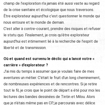
champ de l’exploration n’a jamais été aussi vaste au regard
de la crise sanitaire et écologique que nous traversons.
Être explorateur aujourd’hui c’est questionner le monde qui
nous entoure et le monde de demain.
C’est aller à contre-courant, prendre des risques et refuser
le statu quo. Finalement, je crois qu’être explorateur
aujourd’hui est intimement lié à la recherche de l’esprit de
liberté et de transmission.
Où et quand est survenu le déclic qui a lancé votre «
carrière » d’explorateur ?
J’ai mis du temps à assumer que je voulais faire de mes
aventures un métier. C’était le fruit d’un long cheminement,
de nombreuses expériences et de rencontres. Si je retire
tout le fil, je crois que le point de départ a été pour moi les
lectures des bandes dessinées de Tintin et Milou. Alors
que je n’étais même pas en CP, je parcourais avec délice