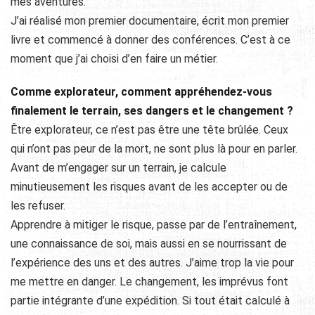
mes aventures.
J’ai réalisé mon premier documentaire, écrit mon premier
livre et commencé à donner des conférences. C’est à ce
moment que j’ai choisi d’en faire un métier.
Comme explorateur, comment appréhendez-vous
finalement le terrain, ses dangers et le changement ?
Être explorateur, ce n’est pas être une tête brûlée. Ceux
qui n’ont pas peur de la mort, ne sont plus là pour en parler.
Avant de m’engager sur un terrain, je calcule
minutieusement les risques avant de les accepter ou de
les refuser.
Apprendre à mitiger le risque, passe par de l’entraînement,
une connaissance de soi, mais aussi en se nourrissant de
l’expérience des uns et des autres. J’aime trop la vie pour
me mettre en danger. Le changement, les imprévus font
partie intégrante d’une expédition. Si tout était calculé à