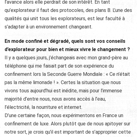
l’avance alors elle perdrait de son intérêt. En tant
qu’explorateur il faut des protocoles, des plans B. L’une des
qualités qui unit tous les explorateurs, est leur faculté à
s’adapter à un environnement changeant.
En mode confiné et dégradé, quels sont vos conseils
d’explorateur pour bien et mieux vivre le changement ?
Il y a quelques jours, j’échangeais avec mon grand-père au
téléphone qui me faisait part de son expérience du
confinement lors la Seconde Guerre Mondiale : « Ce n’était
pas la même limonade ! ». Certes la situation que nous
vivons tous aujourd’hui est inédite, mais pour l’immense
majorité d’entre nous, nous avons accès à l’eau,
l’électricité, la nourriture et internet.
D’une certaine façon, nous expérimentons en France un
confinement de luxe. Alors plutôt que de nous apitoyer sur
notre sort, je crois qu’il est important de s’approprier cette