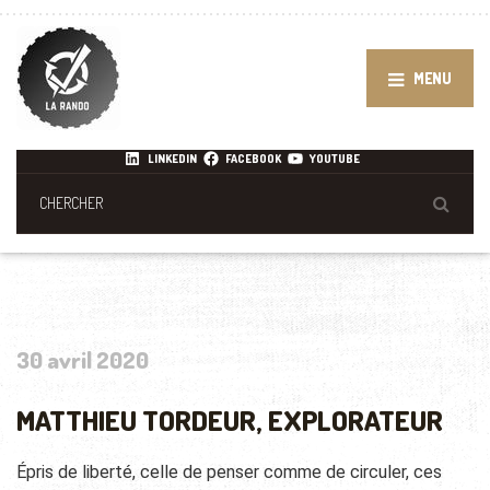
MENU
LINKEDIN
FACEBOOK
YOUTUBE
30 avril 2020
MATTHIEU TORDEUR, EXPLORATEUR
Épris de liberté, celle de penser comme de circuler, ces