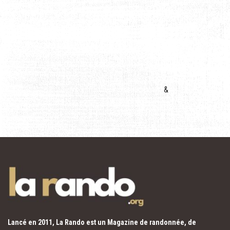
&
Lancé en 2011, La Rando est un Magazine de randonnée, de