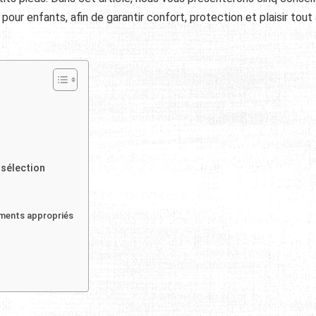
pour enfants, afin de garantir confort, protection et plaisir tout
 sélection
ements appropriés