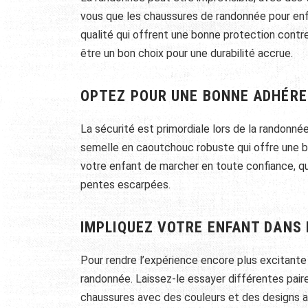
vous que les chaussures de randonnée pour en
qualité qui offrent une bonne protection contre
être un bon choix pour une durabilité accrue.
OPTEZ POUR UNE BONNE ADHÉR
La sécurité est primordiale lors de la randonné
semelle en caoutchouc robuste qui offre une b
votre enfant de marcher en toute confiance, que
pentes escarpées.
IMPLIQUEZ VOTRE ENFANT DANS 
Pour rendre l’expérience encore plus excitante
randonnée. Laissez-le essayer différentes pair
chaussures avec des couleurs et des designs a