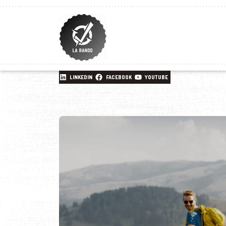
LINKEDIN
FACEBOOK
YOUTUBE