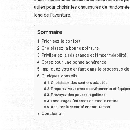
utiles pour choisir les chaussures de randonnée 
long de l’aventure.
Sommaire
Priorisez le confort
Choisissez la bonne pointure
Privilégiez la résistance et l’imperméabilité
Optez pour une bonne adhérence
Impliquez votre enfant dans le processus de
Quelques conseils
Choisissez des sentiers adaptés
Préparez-vous avec des vêtements et équip
Prévoyez des pauses régulières
Encouragez l’interaction avec la nature
Assurez la sécurité en tout temps
Conclusion