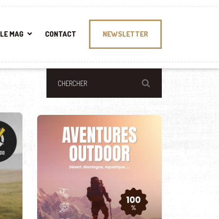
LE MAG
CONTACT
NEWSLETTER