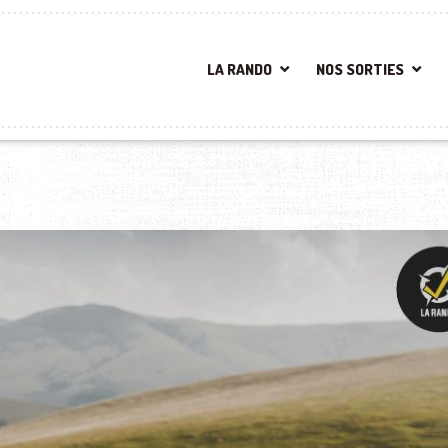
LA RANDO
NOS SORTIES