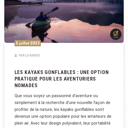
5 juillet 2023
PAR LA RANDO
LES KAYAKS GONFLABLES : UNE OPTION
PRATIQUE POUR LES AVENTURIERS
NOMADES
Que vous soyez un passionné d’aventure ou
simplement à la recherche d’une nouvelle façon de
profiter de la nature, les kayaks gonflables sont
devenus une option populaire pour les amateurs de
plein air. Avec leur design polyvalent, leur portabilité