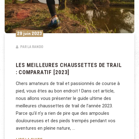
29 juin 2023
PAR LA RANDO
LES MEILLEURES CHAUSSETTES DE TRAIL
: COMPARATIF [2023]
Chers amateurs de trail et passionnés de course à
pied, vous êtes au bon endroit ! Dans cet article,
nous allons vous présenter le guide ultime des
meilleures chaussettes de trail de l’année 2023.
Parce qu’il n’y a rien de pire que des ampoules
douloureuses et des pieds trempés pendant vos
aventures en pleine nature, …