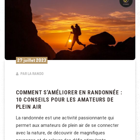
27 juillet 2023
PAR LA RANDO
COMMENT S’AMÉLIORER EN RANDONNÉE :
10 CONSEILS POUR LES AMATEURS DE
PLEIN AIR
La randonnée est une activité passionnante qui
permet aux amateurs de plein air de se connecter
avec la nature, de découvrir de magnifiques