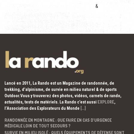
&
Lancé en 2011, La Rando est un Magazine de randonnée, de
trekking, d’alpinisme, de survie en milieu naturel & de sports
Outdoor.Vous y trouverez des photos, vidéos, carnets de rando,
actualités, tests de matériels. La Rando c’est aussi
EXPLORE
,
l’Association des Explorateurs du Monde
[…]
RANDONNÉE EN MONTAGNE : QUE FAIRE EN CAS D’URGENCE
MÉDICALE LOIN DE TOUT SECOURS ?
SURVIE EN MILIEU ISOLÉ : QUELS ÉQUIPEMENTS DE DÉFENSE SONT