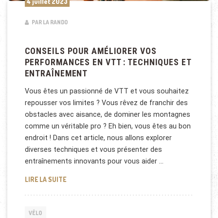
4 juillet 2023
PAR LA RANDO
CONSEILS POUR AMÉLIORER VOS
PERFORMANCES EN VTT : TECHNIQUES ET
ENTRAÎNEMENT
Vous êtes un passionné de VTT et vous souhaitez
repousser vos limites ? Vous rêvez de franchir des
obstacles avec aisance, de dominer les montagnes
comme un véritable pro ? Eh bien, vous êtes au bon
endroit ! Dans cet article, nous allons explorer
diverses techniques et vous présenter des
entraînements innovants pour vous aider …
CONSEILS POUR AMÉLIORER VOS PERFORMANCES E
LIRE LA SUITE
VÉLO