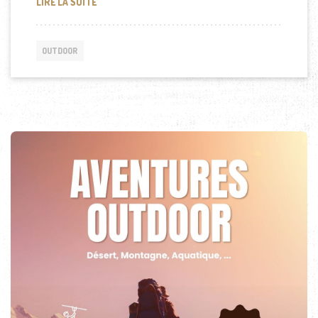
LES MEILLEURES CHAUSSETTES DE TRAIL : COMPAR
LIRE LA SUITE
OUTDOOR