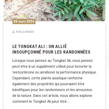
20 mars 2024
PAR LA RANDO
LE TONGKAT ALI : UN ALLIÉ
INSOUPÇONNÉ POUR LES RANDONNÉES
Lorsque vous pensez au Tongkat Ali, vous pensez
peut-être à un supplément utilisé pour booster la
testostérone ou améliorer la performance physique.
Cependant, cette plante asiatique renferme
également des propriétés qui pourraient être
bénéfiques pour les randonneurs et les amoureux
de la nature. Dans cet article, nous allons explorer
comment le Tongkat Ali peut être …