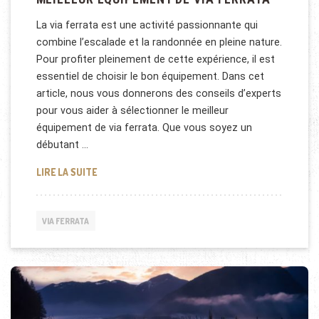
La via ferrata est une activité passionnante qui
combine l’escalade et la randonnée en pleine nature.
Pour profiter pleinement de cette expérience, il est
essentiel de choisir le bon équipement. Dans cet
article, nous vous donnerons des conseils d’experts
pour vous aider à sélectionner le meilleur
équipement de via ferrata. Que vous soyez un
débutant …
CONSEILS D’EXPERTS POUR CHOISIR LE MEILLEUR 
LIRE LA SUITE
VIA FERRATA