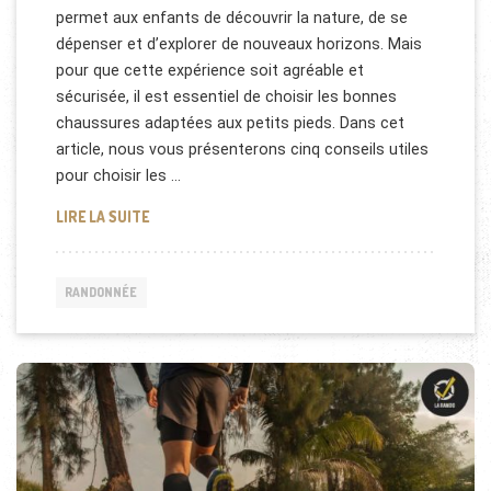
permet aux enfants de découvrir la nature, de se
dépenser et d’explorer de nouveaux horizons. Mais
pour que cette expérience soit agréable et
sécurisée, il est essentiel de choisir les bonnes
chaussures adaptées aux petits pieds. Dans cet
article, nous vous présenterons cinq conseils utiles
pour choisir les …
RANDONNÉE ET CHAUSSURE ENFANT: 5 CONSEILS U
LIRE LA SUITE
RANDONNÉE