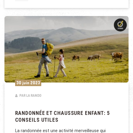
30 juin 2023
PAR LA RANDO
RANDONNÉE ET CHAUSSURE ENFANT: 5
CONSEILS UTILES
La randonnée est une activité merveilleuse qui