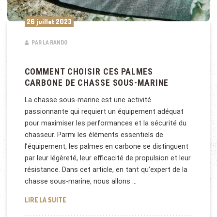
26 juillet 2023
PAR LA RANDO
COMMENT CHOISIR CES PALMES
CARBONE DE CHASSE SOUS-MARINE
La chasse sous-marine est une activité
passionnante qui requiert un équipement adéquat
pour maximiser les performances et la sécurité du
chasseur. Parmi les éléments essentiels de
l’équipement, les palmes en carbone se distinguent
par leur légèreté, leur efficacité de propulsion et leur
résistance. Dans cet article, en tant qu’expert de la
chasse sous-marine, nous allons …
COMMENT CHOISIR CES PALMES CARBONE DE CHAS
LIRE LA SUITE