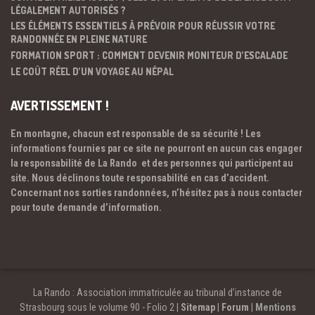
LÉGALEMENT AUTORISÉS ?
LES ÉLÉMENTS ESSENTIELS À PRÉVOIR POUR RÉUSSIR VOTRE
RANDONNÉE EN PLEINE NATURE
FORMATION SPORT : COMMENT DEVENIR MONITEUR D’ESCALADE
LE COÛT RÉEL D’UN VOYAGE AU NÉPAL
AVERTISSEMENT !
En montagne, chacun est responsable de sa sécurité ! Les
informations fournies par ce site ne pourront en aucun cas engager
la responsabilité de La Rando et des personnes qui participent au
site. Nous déclinons toute responsabilité en cas d’accident.
Concernant nos sorties randonnées, n’hésitez pas à nous contacter
pour toute demande d’information.
La Rando : Association immatriculée au tribunal d’instance de
Strasbourg sous le volume 90 - Folio 2 |
Sitemap
|
Forum
|
Mentions