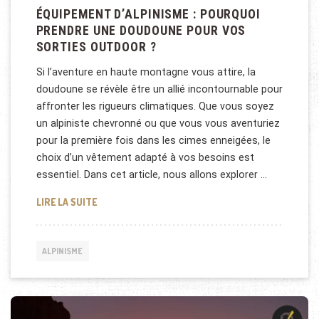
ÉQUIPEMENT D’ALPINISME : POURQUOI
PRENDRE UNE DOUDOUNE POUR VOS
SORTIES OUTDOOR ?
Si l’aventure en haute montagne vous attire, la
doudoune se révèle être un allié incontournable pour
affronter les rigueurs climatiques. Que vous soyez
un alpiniste chevronné ou que vous vous aventuriez
pour la première fois dans les cimes enneigées, le
choix d’un vêtement adapté à vos besoins est
essentiel. Dans cet article, nous allons explorer …
ÉQUIPEMENT D’ALPINISME : POURQUOI PRENDRE 
LIRE LA SUITE
ALPINISME