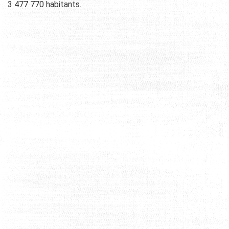
3 477 770 habitants.