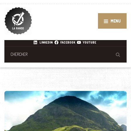
MENU
LINKEDIN
FACEBOOK
YOUTUBE