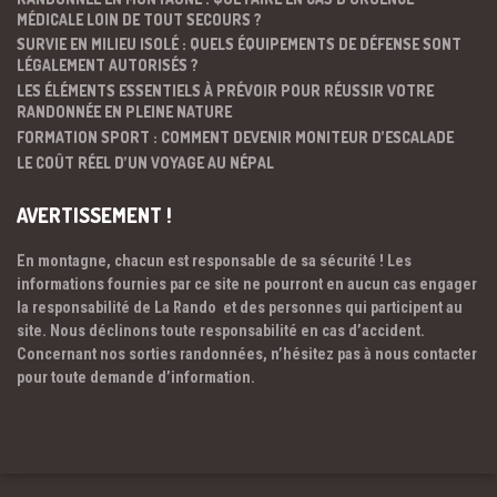
MÉDICALE LOIN DE TOUT SECOURS ?
SURVIE EN MILIEU ISOLÉ : QUELS ÉQUIPEMENTS DE DÉFENSE SONT
LÉGALEMENT AUTORISÉS ?
LES ÉLÉMENTS ESSENTIELS À PRÉVOIR POUR RÉUSSIR VOTRE
RANDONNÉE EN PLEINE NATURE
FORMATION SPORT : COMMENT DEVENIR MONITEUR D’ESCALADE
LE COÛT RÉEL D’UN VOYAGE AU NÉPAL
AVERTISSEMENT !
En montagne, chacun est responsable de sa sécurité ! Les
informations fournies par ce site ne pourront en aucun cas engager
la responsabilité de La Rando et des personnes qui participent au
site. Nous déclinons toute responsabilité en cas d’accident.
Concernant nos sorties randonnées, n’hésitez pas à nous contacter
pour toute demande d’information.