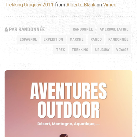
Trekking Uruguay 2011
from
Alberto Blank
on
Vimeo
.
PAR RANDONNÉE
RANDONNÉE
AMERIQUE LATINE
ESPAGNOL
EXPEDITION
MARCHE
RANDO
RANDONNÉE
TREK
TREKKING
URUGUAY
VOYAGE