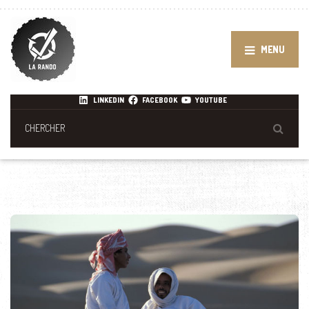
MENU
LINKEDIN
FACEBOOK
YOUTUBE