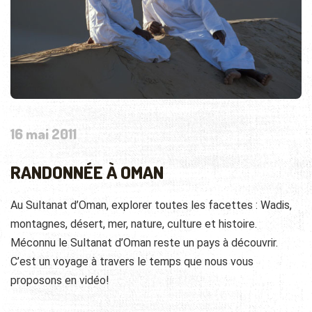
16 mai 2011
RANDONNÉE À OMAN
Au Sultanat d’Oman, explorer toutes les facettes : Wadis,
montagnes, désert, mer, nature, culture et histoire.
Méconnu le Sultanat d’Oman reste un pays à découvrir.
C’est un voyage à travers le temps que nous vous
proposons en vidéo!