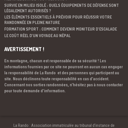
SURVIE EN MILIEU ISOLÉ : QUELS ÉQUIPEMENTS DE DÉFENSE SONT
LÉGALEMENT AUTORISÉS ?
LES ÉLÉMENTS ESSENTIELS À PRÉVOIR POUR RÉUSSIR VOTRE
RANDONNÉE EN PLEINE NATURE
FORMATION SPORT : COMMENT DEVENIR MONITEUR D’ESCALADE
LE COÛT RÉEL D’UN VOYAGE AU NÉPAL
AVERTISSEMENT !
En montagne, chacun est responsable de sa sécurité ! Les
informations fournies par ce site ne pourront en aucun cas engager
la responsabilité de La Rando et des personnes qui participent au
site. Nous déclinons toute responsabilité en cas d’accident.
Concernant nos sorties randonnées, n’hésitez pas à nous contacter
pour toute demande d’information.
La Rando : Association immatriculée au tribunal d’instance de