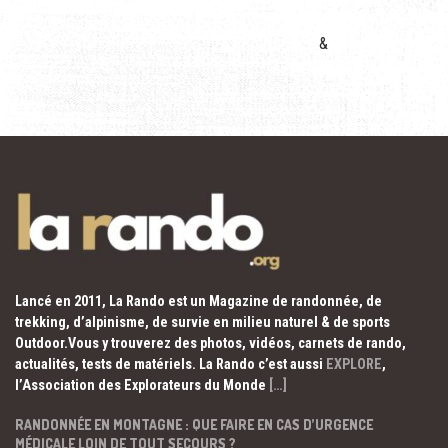
&
Lancé en 2011, La Rando est un Magazine de randonnée, de
trekking, d’alpinisme, de survie en milieu naturel & de sports
Outdoor.Vous y trouverez des photos, vidéos, carnets de rando,
actualités, tests de matériels. La Rando c’est aussi
EXPLORE
,
l’Association des Explorateurs du Monde
[…]
RANDONNÉE EN MONTAGNE : QUE FAIRE EN CAS D’URGENCE
MÉDICALE LOIN DE TOUT SECOURS ?