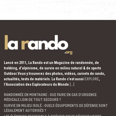
Lancé en 2011, La Rando est un Magazine de randonnée, de
trekking, d’alpinisme, de survie en milieu naturel & de sports
Outdoor.Vous y trouverez des photos, vidéos, carnets de rando,
actualités, tests de matériels. La Rando c’est aussi
EXPLORE
,
l’Association des Explorateurs du Monde
[…]
RANDONNÉE EN MONTAGNE : QUE FAIRE EN CAS D’URGENCE
MÉDICALE LOIN DE TOUT SECOURS ?
SURVIE EN MILIEU ISOLÉ : QUELS ÉQUIPEMENTS DE DÉFENSE SONT
LÉGALEMENT AUTORISÉS ?