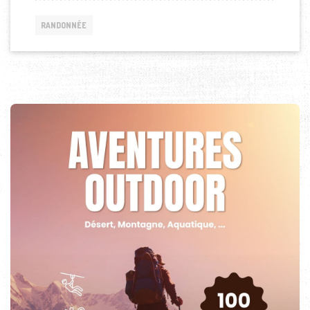
RANDONNÉE