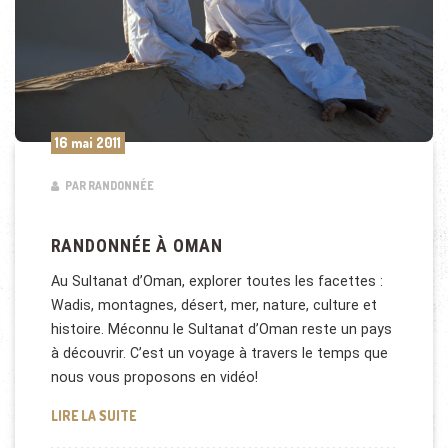
16 mai 2011
PAR RANDONNÉE
RANDONNÉE À OMAN
Au Sultanat d’Oman, explorer toutes les facettes :
Wadis, montagnes, désert, mer, nature, culture et
histoire. Méconnu le Sultanat d’Oman reste un pays
à découvrir. C’est un voyage à travers le temps que
nous vous proposons en vidéo!
RANDONNÉE À OMAN
LIRE LA SUITE