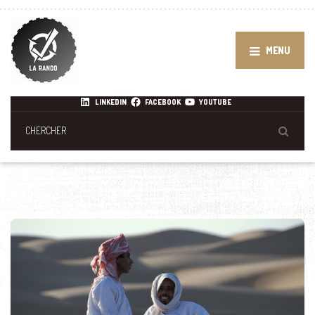
MENU
LINKEDIN
FACEBOOK
YOUTUBE