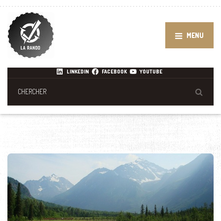
MENU
LINKEDIN
FACEBOOK
YOUTUBE