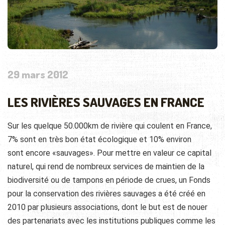
29 mars 2012
LES RIVIÈRES SAUVAGES EN FRANCE
Sur les quelque 50.000km de rivière qui coulent en France,
7% sont en très bon état écologique et 10% environ
sont encore «sauvages». Pour mettre en valeur ce capital
naturel
, qui rend de nombreux services de maintien de la
biodiversité ou de tampons en période de crues, un Fonds
pour la conservation des rivières sauvages a été créé en
2010 par plusieurs associations, dont le but est de nouer
des partenariats avec les institutions publiques comme les