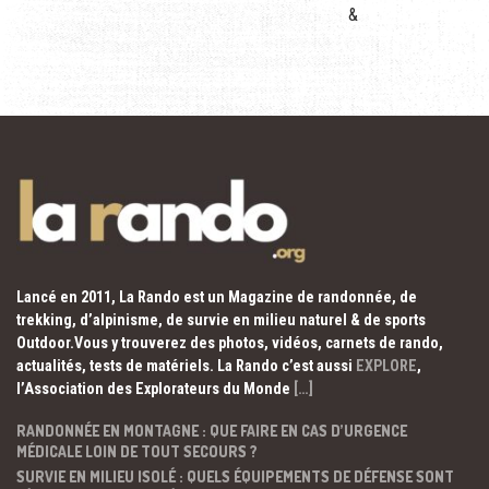
&
Lancé en 2011, La Rando est un Magazine de randonnée, de
trekking, d’alpinisme, de survie en milieu naturel & de sports
Outdoor.Vous y trouverez des photos, vidéos, carnets de rando,
actualités, tests de matériels. La Rando c’est aussi
EXPLORE
,
l’Association des Explorateurs du Monde
[…]
RANDONNÉE EN MONTAGNE : QUE FAIRE EN CAS D’URGENCE
MÉDICALE LOIN DE TOUT SECOURS ?
SURVIE EN MILIEU ISOLÉ : QUELS ÉQUIPEMENTS DE DÉFENSE SONT