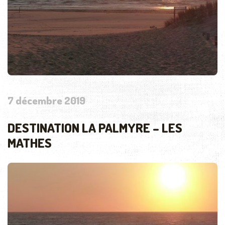
7 décembre 2019
DESTINATION LA PALMYRE – LES
MATHES