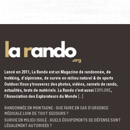
Lancé en 2011, La Rando est un Magazine de randonnée, de
trekking, d’alpinisme, de survie en milieu naturel & de sports
Outdoor.Vous y trouverez des photos, vidéos, carnets de rando,
actualités, tests de matériels. La Rando c’est aussi
EXPLORE
,
l’Association des Explorateurs du Monde
[…]
RANDONNÉE EN MONTAGNE : QUE FAIRE EN CAS D’URGENCE
MÉDICALE LOIN DE TOUT SECOURS ?
SURVIE EN MILIEU ISOLÉ : QUELS ÉQUIPEMENTS DE DÉFENSE SONT
LÉGALEMENT AUTORISÉS ?