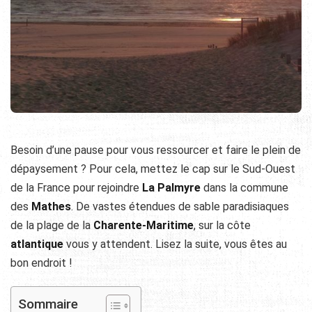
Besoin d’une pause pour vous ressourcer et faire le plein de
dépaysement ? Pour cela, mettez le cap sur le Sud-Ouest
de la France pour rejoindre
La Palmyre
dans la commune
des
Mathes
. De vastes étendues de sable paradisiaques
de la plage de la
Charente-Maritime
, sur la côte
atlantique
vous y attendent. Lisez la suite, vous êtes au
bon endroit !
Sommaire