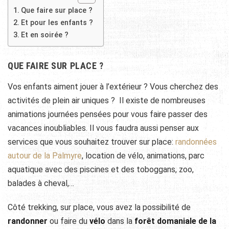
Que faire sur place ?
Et pour les enfants ?
Et en soirée ?
QUE FAIRE SUR PLACE ?
Vos enfants aiment jouer à l’extérieur ? Vous cherchez des
activités de plein air uniques ? Il existe de nombreuses
animations journées pensées pour vous faire passer des
vacances inoubliables. Il vous faudra aussi penser aux
services que vous souhaitez trouver sur place:
randonnées
autour de la Palmyre
, location de vélo, animations, parc
aquatique avec des piscines et des toboggans, zoo,
balades à cheval,…
Côté trekking, sur place, vous avez la possibilité de
randonner
ou faire du
vélo
dans la
forêt domaniale de la