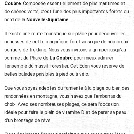
Coubre
. Composée essentiellement de pins maritimes et
de chênes verts, c’est l’une des plus importantes forêts du
nord de la
Nouvelle-Aquitaine
.
Il existe une route touristique sur place pour découvrir les
richesses de cette magnifique forêt ainsi que de nombreux
sentiers de trekking. Nous vous invitons à grimper jusqu’au
sommet du Phare de
La Coubre
pour mieux admirer
l’ensemble du massif forestier. Cet Eden vous réserve de
belles balades paisibles à pied ou à vélo.
Que vous soyez adeptes du farniente à la plage ou bien des
randonnées en montagne, vous n’avez que l’embarras du
choix. Avec ses nombreuses plages, ce sera l’occasion
idéale pour faire le plein de vitamine D et de parer sa peau
d’un bronzage de rêve.