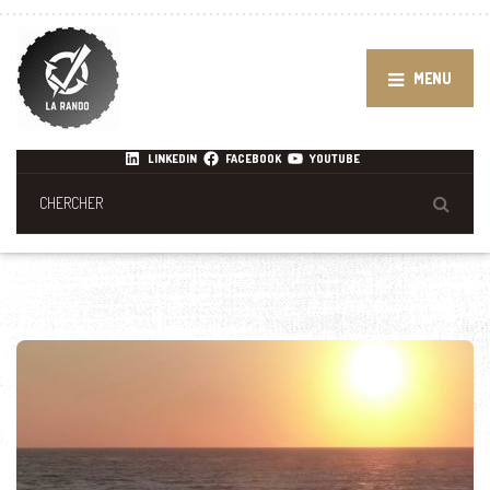
MENU
LINKEDIN
FACEBOOK
YOUTUBE