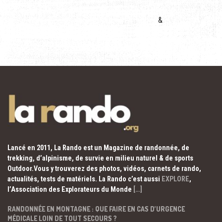
&
Lancé en 2011, La Rando est un Magazine de randonnée, de
trekking, d’alpinisme, de survie en milieu naturel & de sports
Outdoor.Vous y trouverez des photos, vidéos, carnets de rando,
actualités, tests de matériels. La Rando c’est aussi
EXPLORE
,
l’Association des Explorateurs du Monde
[…]
RANDONNÉE EN MONTAGNE : QUE FAIRE EN CAS D’URGENCE
MÉDICALE LOIN DE TOUT SECOURS ?