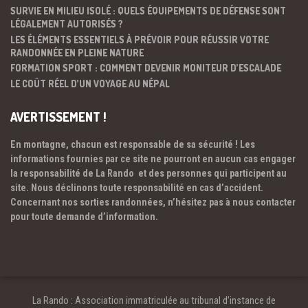
SURVIE EN MILIEU ISOLÉ : QUELS ÉQUIPEMENTS DE DÉFENSE SONT
LÉGALEMENT AUTORISÉS ?
LES ÉLÉMENTS ESSENTIELS À PRÉVOIR POUR RÉUSSIR VOTRE
RANDONNÉE EN PLEINE NATURE
FORMATION SPORT : COMMENT DEVENIR MONITEUR D’ESCALADE
LE COÛT RÉEL D’UN VOYAGE AU NÉPAL
AVERTISSEMENT !
En montagne, chacun est responsable de sa sécurité ! Les
informations fournies par ce site ne pourront en aucun cas engager
la responsabilité de La Rando et des personnes qui participent au
site. Nous déclinons toute responsabilité en cas d’accident.
Concernant nos sorties randonnées, n’hésitez pas à nous contacter
pour toute demande d’information.
La Rando : Association immatriculée au tribunal d’instance de