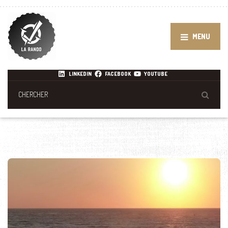
MENU
LINKEDIN
FACEBOOK
YOUTUBE