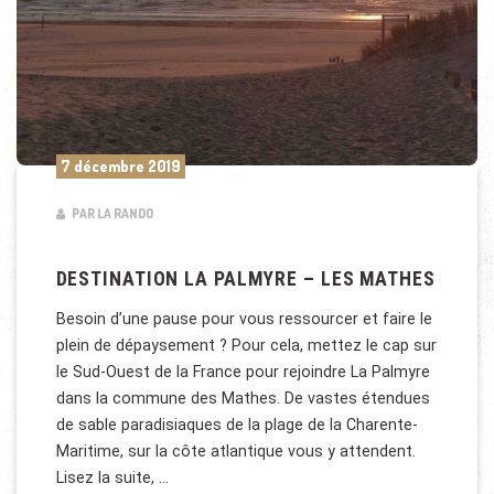
7 décembre 2019
PAR LA RANDO
DESTINATION LA PALMYRE – LES MATHES
Besoin d’une pause pour vous ressourcer et faire le
plein de dépaysement ? Pour cela, mettez le cap sur
le Sud-Ouest de la France pour rejoindre La Palmyre
dans la commune des Mathes. De vastes étendues
de sable paradisiaques de la plage de la Charente-
Maritime, sur la côte atlantique vous y attendent.
Lisez la suite, …