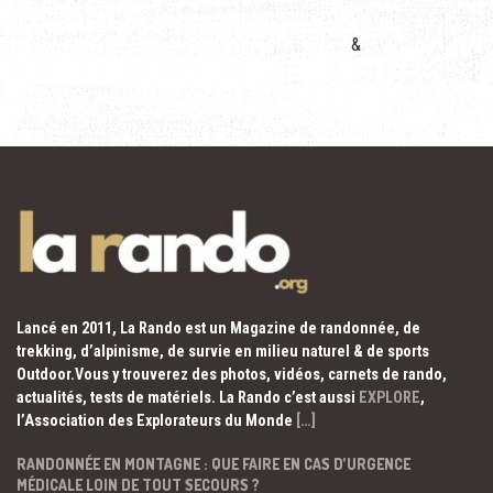
&
Lancé en 2011, La Rando est un Magazine de randonnée, de
trekking, d’alpinisme, de survie en milieu naturel & de sports
Outdoor.Vous y trouverez des photos, vidéos, carnets de rando,
actualités, tests de matériels. La Rando c’est aussi
EXPLORE
,
l’Association des Explorateurs du Monde
[…]
RANDONNÉE EN MONTAGNE : QUE FAIRE EN CAS D’URGENCE
MÉDICALE LOIN DE TOUT SECOURS ?