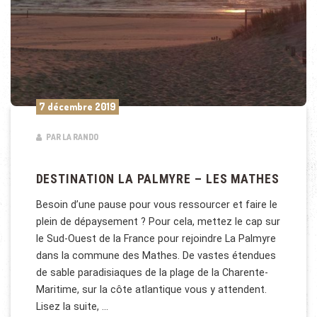
7 décembre 2019
PAR LA RANDO
DESTINATION LA PALMYRE – LES MATHES
Besoin d’une pause pour vous ressourcer et faire le
plein de dépaysement ? Pour cela, mettez le cap sur
le Sud-Ouest de la France pour rejoindre La Palmyre
dans la commune des Mathes. De vastes étendues
de sable paradisiaques de la plage de la Charente-
Maritime, sur la côte atlantique vous y attendent.
Lisez la suite, …