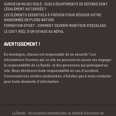
SURVIE EN MILIEU ISOLÉ : QUELS ÉQUIPEMENTS DE DÉFENSE SONT
LÉGALEMENT AUTORISÉS ?
LES ÉLÉMENTS ESSENTIELS À PRÉVOIR POUR RÉUSSIR VOTRE
RANDONNÉE EN PLEINE NATURE
FORMATION SPORT : COMMENT DEVENIR MONITEUR D’ESCALADE
LE COÛT RÉEL D’UN VOYAGE AU NÉPAL
AVERTISSEMENT !
En montagne, chacun est responsable de sa sécurité ! Les
informations fournies par ce site ne pourront en aucun cas engager
la responsabilité de La Rando et des personnes qui participent au
site. Nous déclinons toute responsabilité en cas d’accident.
Concernant nos sorties randonnées, n’hésitez pas à nous contacter
pour toute demande d’information.
La Rando : Association immatriculée au tribunal d’instance de