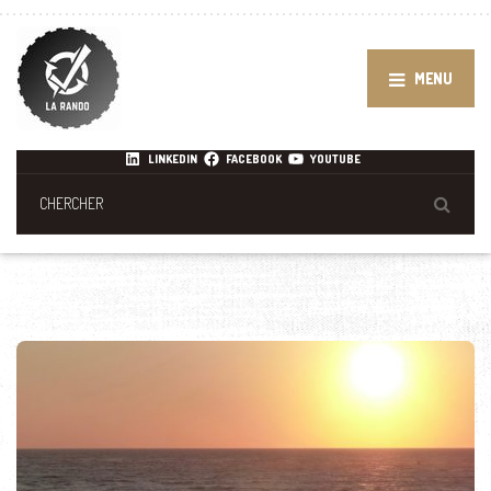
MENU
LINKEDIN
FACEBOOK
YOUTUBE