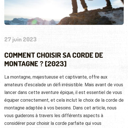
27 juin 2023
COMMENT CHOISIR SA CORDE DE
MONTAGNE ? [2023]
La montagne, majestueuse et captivante, offre aux
amateurs d’escalade un défi irrésistible. Mais avant de vous
lancer dans cette aventure épique, il est essentiel de vous
équiper correctement, et cela inclut le choix de la corde de
montagne adaptée à vos besoins. Dans cet article, nous
vous guiderons à travers les différents aspects à
considérer pour choisir la corde parfaite qui vous