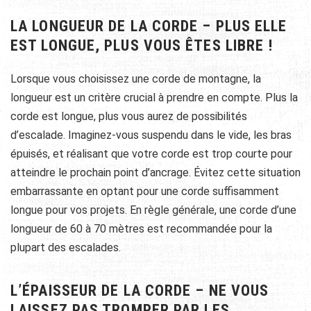
LA LONGUEUR DE LA CORDE – PLUS ELLE
EST LONGUE, PLUS VOUS ÊTES LIBRE !
Lorsque vous choisissez une corde de montagne, la
longueur est un critère crucial à prendre en compte. Plus la
corde est longue, plus vous aurez de possibilités
d’escalade. Imaginez-vous suspendu dans le vide, les bras
épuisés, et réalisant que votre corde est trop courte pour
atteindre le prochain point d’ancrage. Évitez cette situation
embarrassante en optant pour une corde suffisamment
longue pour vos projets. En règle générale, une corde d’une
longueur de 60 à 70 mètres est recommandée pour la
plupart des escalades.
L’ÉPAISSEUR DE LA CORDE – NE VOUS
LAISSEZ PAS TROMPER PAR LES