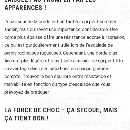
APPARENCES !
L’épaisseur de la corde est un facteur qui peut sembler
anodin, mais qui revêt une importance considérable. Une
corde plus épaisse offre une résistance accrue à l’abrasion,
ce qui est particulièrement utile lors de l’escalade de
parois rocheuses rugueuses. Cependant, une corde plus
fine est plus légère et plus facile à manier, ce qui peut être
un avantage dans des situations où chaque gramme
compte. Trouvez le bon équilibre entre résistance et
maniabilité en fonction du type d’escalade que vous
prévoyez de pratiquer.
LA FORCE DE CHOC – ÇA SECOUE, MAIS
ÇA TIENT BON !