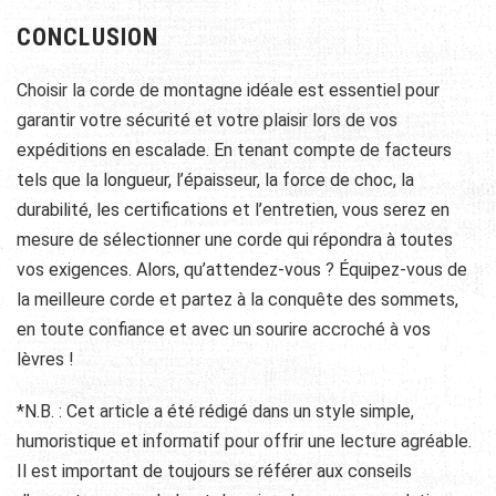
CONCLUSION
Choisir la corde de montagne idéale est essentiel pour
garantir votre sécurité et votre plaisir lors de vos
expéditions en escalade. En tenant compte de facteurs
tels que la longueur, l’épaisseur, la force de choc, la
durabilité, les certifications et l’entretien, vous serez en
mesure de sélectionner une corde qui répondra à toutes
vos exigences. Alors, qu’attendez-vous ? Équipez-vous de
la meilleure corde et partez à la conquête des sommets,
en toute confiance et avec un sourire accroché à vos
lèvres !
*N.B. : Cet article a été rédigé dans un style simple,
humoristique et informatif pour offrir une lecture agréable.
Il est important de toujours se référer aux conseils