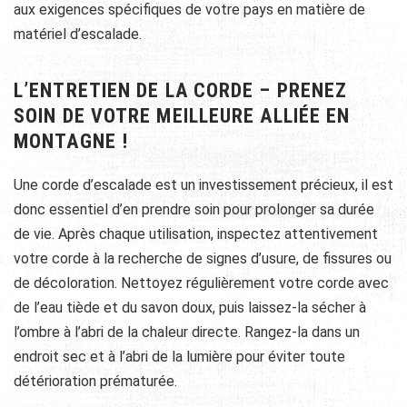
aux exigences spécifiques de votre pays en matière de
matériel d’escalade.
L’ENTRETIEN DE LA CORDE – PRENEZ
SOIN DE VOTRE MEILLEURE ALLIÉE EN
MONTAGNE !
Une corde d’escalade est un investissement précieux, il est
donc essentiel d’en prendre soin pour prolonger sa durée
de vie. Après chaque utilisation, inspectez attentivement
votre corde à la recherche de signes d’usure, de fissures ou
de décoloration. Nettoyez régulièrement votre corde avec
de l’eau tiède et du savon doux, puis laissez-la sécher à
l’ombre à l’abri de la chaleur directe. Rangez-la dans un
endroit sec et à l’abri de la lumière pour éviter toute
détérioration prématurée.