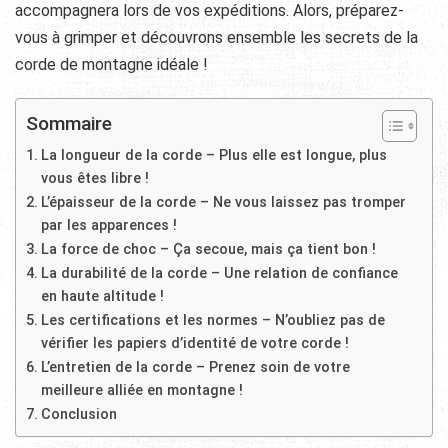
accompagnera lors de vos expéditions. Alors, préparez-
vous à grimper et découvrons ensemble les secrets de la
corde de montagne idéale !
Sommaire
La longueur de la corde – Plus elle est longue, plus
vous êtes libre !
L’épaisseur de la corde – Ne vous laissez pas tromper
par les apparences !
La force de choc – Ça secoue, mais ça tient bon !
La durabilité de la corde – Une relation de confiance
en haute altitude !
Les certifications et les normes – N’oubliez pas de
vérifier les papiers d’identité de votre corde !
L’entretien de la corde – Prenez soin de votre
meilleure alliée en montagne !
Conclusion