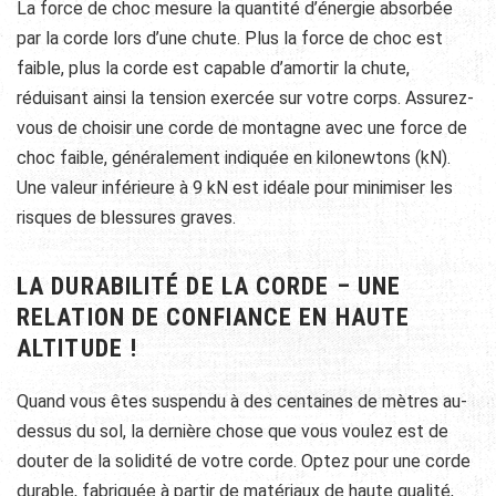
La force de choc mesure la quantité d’énergie absorbée
par la corde lors d’une chute. Plus la force de choc est
faible, plus la corde est capable d’amortir la chute,
réduisant ainsi la tension exercée sur votre corps. Assurez-
vous de choisir une corde de montagne avec une force de
choc faible, généralement indiquée en kilonewtons (kN).
Une valeur inférieure à 9 kN est idéale pour minimiser les
risques de blessures graves.
LA DURABILITÉ DE LA CORDE – UNE
RELATION DE CONFIANCE EN HAUTE
ALTITUDE !
Quand vous êtes suspendu à des centaines de mètres au-
dessus du sol, la dernière chose que vous voulez est de
douter de la solidité de votre corde. Optez pour une corde
durable, fabriquée à partir de matériaux de haute qualité,