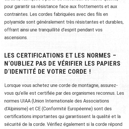
pour garantir sa résistance face aux frottements et aux
contraintes. Les cordes fabriquées avec des fils en
polyamide sont généralement très résistantes et durables,
offrant ainsi une tranquillité d’esprit pendant vos
ascensions.
LES CERTIFICATIONS ET LES NORMES –
N’OUBLIEZ PAS DE VÉRIFIER LES PAPIERS
D’IDENTITÉ DE VOTRE CORDE !
Lorsque vous achetez une corde de montagne, assurez-
vous qu’elle est certifiée par des organismes reconnus. Les
normes UIAA (Union Internationale des Associations
d’Alpinisme) et CE (Conformité Européenne) sont des
certifications importantes qui garantissent la qualité et la
sécurité de la corde. Vérifiez également si la corde répond