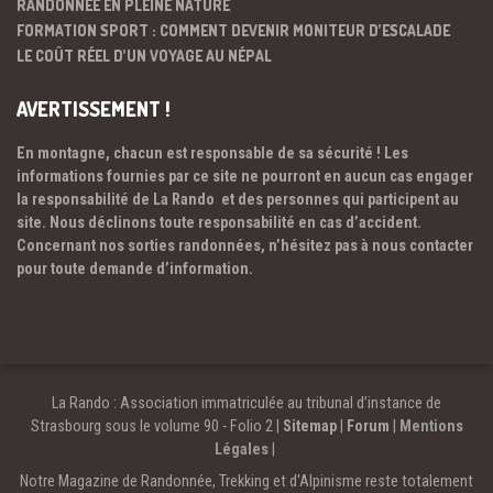
RANDONNÉE EN PLEINE NATURE
FORMATION SPORT : COMMENT DEVENIR MONITEUR D’ESCALADE
LE COÛT RÉEL D’UN VOYAGE AU NÉPAL
AVERTISSEMENT !
En montagne, chacun est responsable de sa sécurité ! Les
informations fournies par ce site ne pourront en aucun cas engager
la responsabilité de La Rando et des personnes qui participent au
site. Nous déclinons toute responsabilité en cas d’accident.
Concernant nos sorties randonnées, n’hésitez pas à nous contacter
pour toute demande d’information.
La Rando : Association immatriculée au tribunal d’instance de
Strasbourg sous le volume 90 - Folio 2 |
Sitemap
|
Forum
|
Mentions
Légales
|
Notre Magazine de Randonnée, Trekking et d'Alpinisme reste totalement