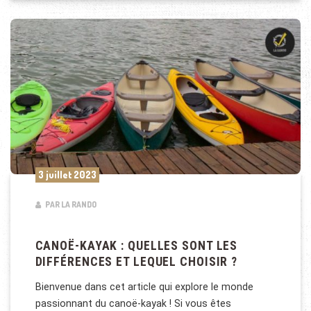
3 juillet 2023
PAR LA RANDO
CANOË-KAYAK : QUELLES SONT LES
DIFFÉRENCES ET LEQUEL CHOISIR ?
Bienvenue dans cet article qui explore le monde
passionnant du canoë-kayak ! Si vous êtes