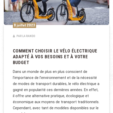
8 juillet 2023
PAR LA RANDO
COMMENT CHOISIR LE VÉLO ÉLECTRIQUE
ADAPTÉ À VOS BESOINS ET À VOTRE
BUDGET
Dans un monde de plus en plus conscient de
l’importance de l’environnement et de la nécessité
de modes de transport durables, le vélo électrique a
gagné en popularité ces dernières années. En effet,
il offre une alternative pratique, écologique et
économique aux moyens de transport traditionnels.
Cependant, avec tant de modèles disponibles sur le