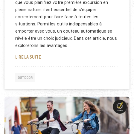
que vous planifiiez votre première excursion en
pleine nature, il est essentiel de s’équiper
correctement pour faire face à toutes les
situations. Parmi les outils indispensables à
emporter avec vous, un couteau automatique se
révèle être un choix judicieux. Dans cet article, nous
explorerons les avantages …
CAMPING SAUVAGE : INVESTISSEZ DANS UN COUT
LIRE LA SUITE
OUTDOOR