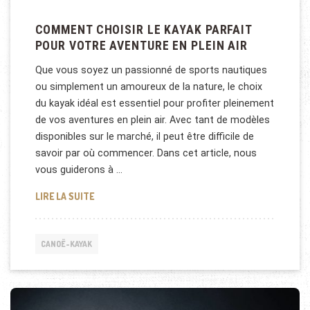
COMMENT CHOISIR LE KAYAK PARFAIT
POUR VOTRE AVENTURE EN PLEIN AIR
Que vous soyez un passionné de sports nautiques
ou simplement un amoureux de la nature, le choix
du kayak idéal est essentiel pour profiter pleinement
de vos aventures en plein air. Avec tant de modèles
disponibles sur le marché, il peut être difficile de
savoir par où commencer. Dans cet article, nous
vous guiderons à …
COMMENT CHOISIR LE KAYAK PARFAIT POUR VOTRE
LIRE LA SUITE
CANOË-KAYAK