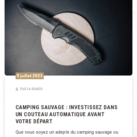
11 juillet 2023
PAR LA RANDO
CAMPING SAUVAGE : INVESTISSEZ DANS
UN COUTEAU AUTOMATIQUE AVANT
VOTRE DÉPART
Que vous soyez un adepte du camping sauvage ou