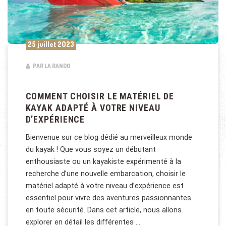
25 juillet 2023
PAR LA RANDO
COMMENT CHOISIR LE MATÉRIEL DE
KAYAK ADAPTÉ À VOTRE NIVEAU
D’EXPÉRIENCE
Bienvenue sur ce blog dédié au merveilleux monde
du kayak ! Que vous soyez un débutant
enthousiaste ou un kayakiste expérimenté à la
recherche d’une nouvelle embarcation, choisir le
matériel adapté à votre niveau d’expérience est
essentiel pour vivre des aventures passionnantes
en toute sécurité. Dans cet article, nous allons
explorer en détail les différentes …