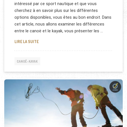
intéressé par ce sport nautique et que vous
cherchez à en savoir plus sur les différentes
options disponibles, vous êtes au bon endroit. Dans
cet article, nous allons examiner les différences
entre le canoë et le kayak, vous présenter les …
CANOË-KAYAK : QUELLES SONT LES DIFFÉRENCES ET
LIRE LA SUITE
CANOË-KAYAK