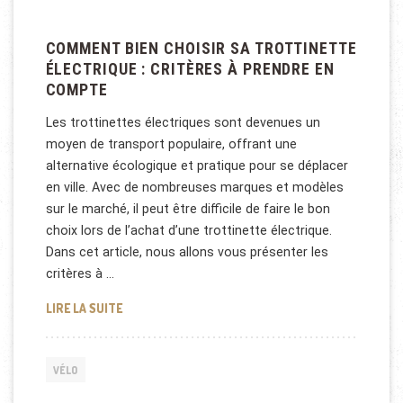
COMMENT BIEN CHOISIR SA TROTTINETTE
ÉLECTRIQUE : CRITÈRES À PRENDRE EN
COMPTE
Les trottinettes électriques sont devenues un
moyen de transport populaire, offrant une
alternative écologique et pratique pour se déplacer
en ville. Avec de nombreuses marques et modèles
sur le marché, il peut être difficile de faire le bon
choix lors de l’achat d’une trottinette électrique.
Dans cet article, nous allons vous présenter les
critères à …
COMMENT BIEN CHOISIR SA TROTTINETTE ÉLECTRI
LIRE LA SUITE
VÉLO