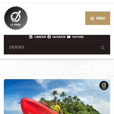
MENU
LINKEDIN
FACEBOOK
YOUTUBE