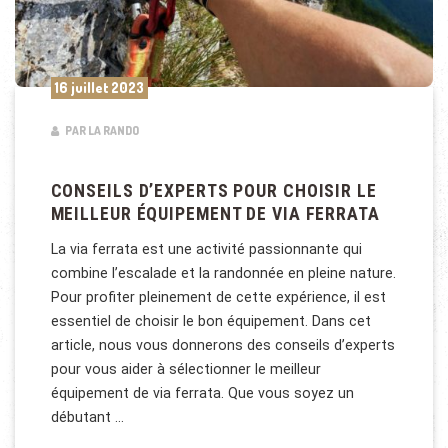
16 juillet 2023
PAR LA RANDO
CONSEILS D’EXPERTS POUR CHOISIR LE
MEILLEUR ÉQUIPEMENT DE VIA FERRATA
La via ferrata est une activité passionnante qui
combine l’escalade et la randonnée en pleine nature.
Pour profiter pleinement de cette expérience, il est
essentiel de choisir le bon équipement. Dans cet
article, nous vous donnerons des conseils d’experts
pour vous aider à sélectionner le meilleur
équipement de via ferrata. Que vous soyez un
débutant …