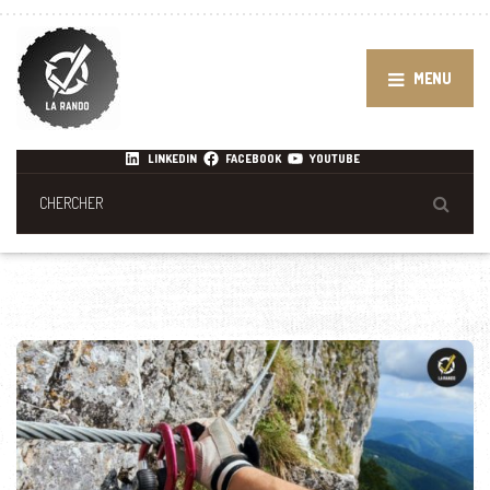
MENU
LINKEDIN
FACEBOOK
YOUTUBE