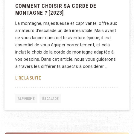
COMMENT CHOISIR SA CORDE DE
MONTAGNE ? [2023]
La montagne, majestueuse et captivante, offre aux
amateurs d’escalade un défi irrésistible. Mais avant
de vous lancer dans cette aventure épique, il est
essentiel de vous équiper correctement, et cela
inclut le choix de la corde de montagne adaptée à
vos besoins. Dans cet article, nous vous guiderons
à travers les différents aspects à considérer …
COMMENT CHOISIR SA CORDE DE MONTAGNE ? [202
LIRE LA SUITE
ALPINISME
ESCALADE