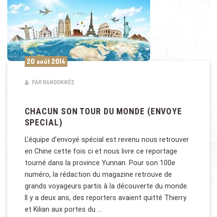
20 août 2014
PAR RANDONNÉE
CHACUN SON TOUR DU MONDE (ENVOYE
SPECIAL)
L’équipe d’envoyé spécial est revenu nous retrouver
en Chine cette fois ci et nous livre ce reportage
tourné dans la province Yunnan. Pour son 100e
numéro, la rédaction du magazine retrouve de
grands voyageurs partis à la découverte du monde.
Il y a deux ans, des reporters avaient quitté Thierry
et Kilian aux portes du …