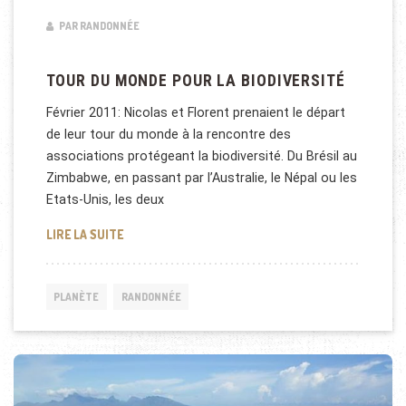
PAR RANDONNÉE
TOUR DU MONDE POUR LA BIODIVERSITÉ
Février 2011: Nicolas et Florent prenaient le départ
de leur tour du monde à la rencontre des
associations protégeant la biodiversité. Du Brésil au
Zimbabwe, en passant par l’Australie, le Népal ou les
Etats-Unis, les deux
TOUR DU MONDE POUR LA BIODIVERSITÉ
LIRE LA SUITE
PLANÈTE
RANDONNÉE