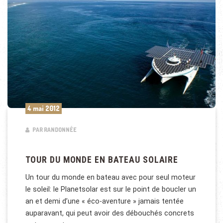
4 mai 2012
PAR RANDONNÉE
TOUR DU MONDE EN BATEAU SOLAIRE
Un tour du monde en bateau avec pour seul moteur
le soleil: le Planetsolar est sur le point de boucler un
an et demi d’une « éco-aventure » jamais tentée
auparavant, qui peut avoir des débouchés concrets