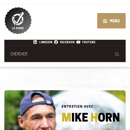
MENU
LINKEDIN
FACEBOOK
YOUTUBE