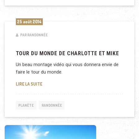
25 août 2014
PAR RANDONNÉE
TOUR DU MONDE DE CHARLOTTE ET MIKE
Un beau montage vidéo qui vous donnera envie de
faire le tour du monde.
TOUR DU MONDE DE CHARLOTTE ET MIKE
LIRE LA SUITE
PLANÈTE
RANDONNÉE