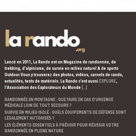
Lancé en 2011, La Rando est un Magazine de randonnée, de
trekking, d’alpinisme, de survie en milieu naturel & de sports
Outdoor.Vous y trouverez des photos, vidéos, carnets de rando,
actualités, tests de matériels. La Rando c’est aussi
EXPLORE
,
l’Association des Explorateurs du Monde
[…]
RANDONNÉE EN MONTAGNE : QUE FAIRE EN CAS D’URGENCE
MÉDICALE LOIN DE TOUT SECOURS ?
SURVIE EN MILIEU ISOLÉ : QUELS ÉQUIPEMENTS DE DÉFENSE SONT
LÉGALEMENT AUTORISÉS ?
LES ÉLÉMENTS ESSENTIELS À PRÉVOIR POUR RÉUSSIR VOTRE
RANDONNÉE EN PLEINE NATURE