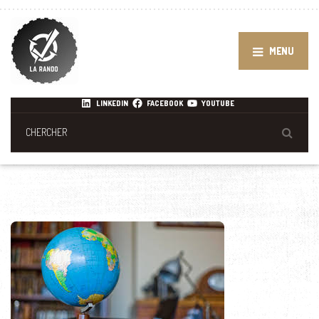
MENU
LINKEDIN
FACEBOOK
YOUTUBE