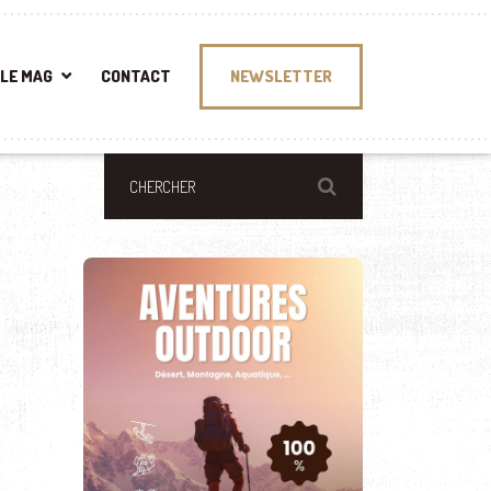
LE MAG
CONTACT
NEWSLETTER