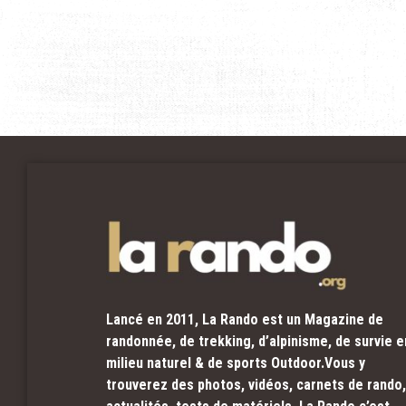
Lancé en 2011, La Rando est un Magazine de
randonnée, de trekking, d’alpinisme, de survie e
milieu naturel & de sports Outdoor.Vous y
trouverez des photos, vidéos, carnets de rando,