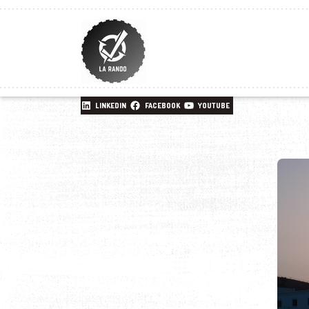
LINKEDIN
FACEBOOK
YOUTUBE