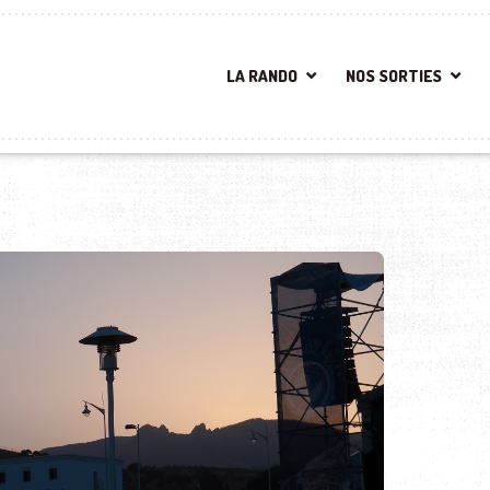
LA RANDO
NOS SORTIES