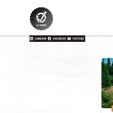
LINKEDIN
FACEBOOK
YOUTUBE