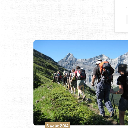
6 août 2014