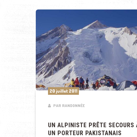
20 juillet 2011
PAR RANDONNÉE
UN ALPINISTE PRÊTE SECOURS 
UN PORTEUR PAKISTANAIS