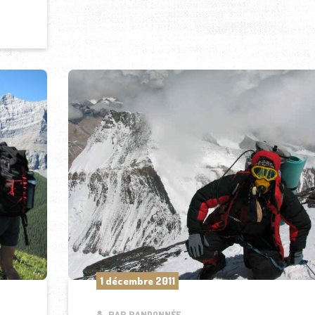
1 décembre 2011
PAR RANDONNÉE