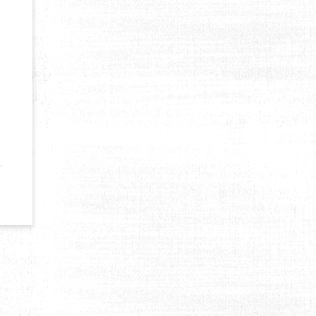
 BRÉSIL