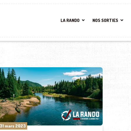
LA RANDO
NOS SORTIES
31 mars 2023