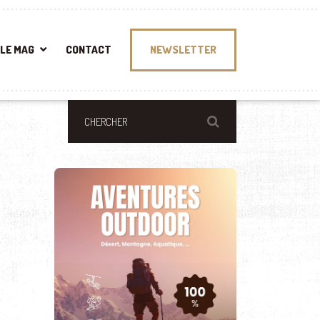
LE MAG
CONTACT
NEWSLETTER