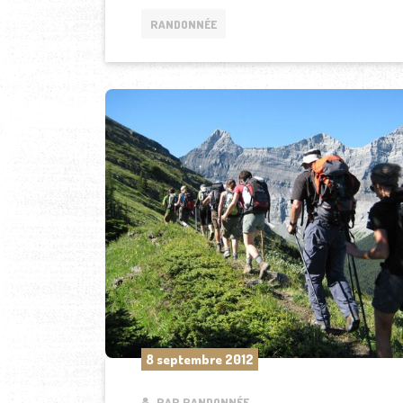
RANDONNÉE
8 septembre 2012
PAR RANDONNÉE