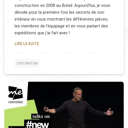
construction en 2008 au Brésil. Aujourd’hui, je vous
dévoile pour la première fois les secrets de son
intérieur en vous montrant les différentes pièces,
les membres de l’équipage et en vous parlant des
expéditions que j’ai fait avec !
LE VOILIER PANGAEA DE MIKE HORN
LIRE LA SUITE
EXPLORATION