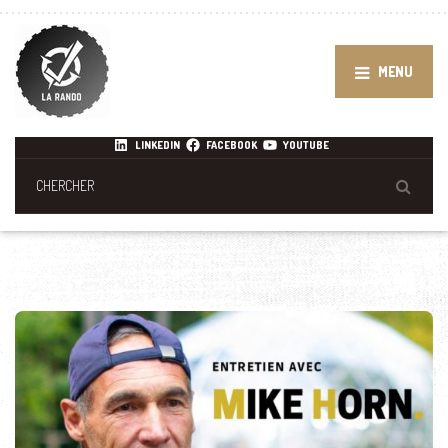
MENU
LINKEDIN
FACEBOOK
YOUTUBE