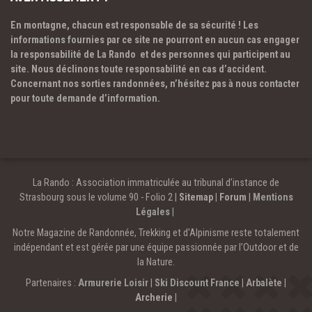
En montagne, chacun est responsable de sa sécurité ! Les
informations fournies par ce site ne pourront en aucun cas engager
la responsabilité de La Rando et des personnes qui participent au
site. Nous déclinons toute responsabilité en cas d’accident.
Concernant nos sorties randonnées, n’hésitez pas à nous contacter
pour toute demande d’information.
La Rando : Association immatriculée au tribunal d’instance de
Strasbourg sous le volume 90 - Folio 2 |
Sitemap
|
Forum
|
Mentions
Légales
|
Notre Magazine de Randonnée, Trekking et d'Alpinisme reste totalement
indépendant et est gérée par une équipe passionnée par l’Outdoor et de
la Nature.
Partenaires :
Armurerie Loisir
|
Ski Discount France
|
Arbalète
|
Archerie
|