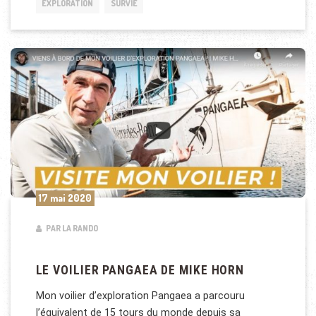
EXPLORATION
SURVIE
17 mai 2020
PAR LA RANDO
LE VOILIER PANGAEA DE MIKE HORN
Mon voilier d’exploration Pangaea a parcouru
l’équivalent de 15 tours du monde depuis sa