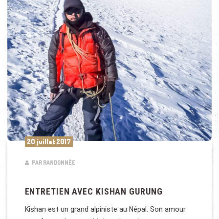
20 juillet 2017
PAR RANDONNÉE
ENTRETIEN AVEC KISHAN GURUNG
Kishan est un grand alpiniste au Népal. Son amour