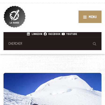
MENU
LINKEDIN
FACEBOOK
YOUTUBE