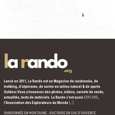
&
Lancé en 2011, La Rando est un Magazine de randonnée, de
trekking, d’alpinisme, de survie en milieu naturel & de sports
Outdoor.Vous y trouverez des photos, vidéos, carnets de rando,
actualités, tests de matériels. La Rando c’est aussi
EXPLORE
,
l’Association des Explorateurs du Monde
[…]
RANDONNÉE EN MONTAGNE : QUE FAIRE EN CAS D’URGENCE