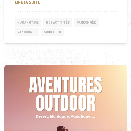
RANDONNÉE SANCTUAIRE DES ANNAPURNAS (NÉP
LIRE LA SUITE
HUMANITAIRE
NOS ACTIVITÉS
RANDONNÉE
RANDONNÉE
SCOUTISME