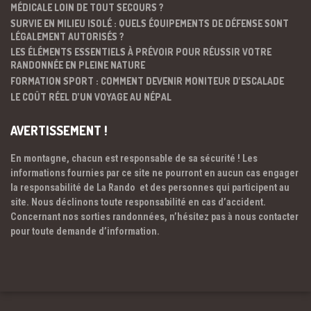
MÉDICALE LOIN DE TOUT SECOURS ?
SURVIE EN MILIEU ISOLÉ : QUELS ÉQUIPEMENTS DE DÉFENSE SONT
LÉGALEMENT AUTORISÉS ?
LES ÉLÉMENTS ESSENTIELS À PRÉVOIR POUR RÉUSSIR VOTRE
RANDONNÉE EN PLEINE NATURE
FORMATION SPORT : COMMENT DEVENIR MONITEUR D’ESCALADE
LE COÛT RÉEL D’UN VOYAGE AU NÉPAL
AVERTISSEMENT !
En montagne, chacun est responsable de sa sécurité ! Les
informations fournies par ce site ne pourront en aucun cas engager
la responsabilité de La Rando et des personnes qui participent au
site. Nous déclinons toute responsabilité en cas d’accident.
Concernant nos sorties randonnées, n’hésitez pas à nous contacter
pour toute demande d’information.