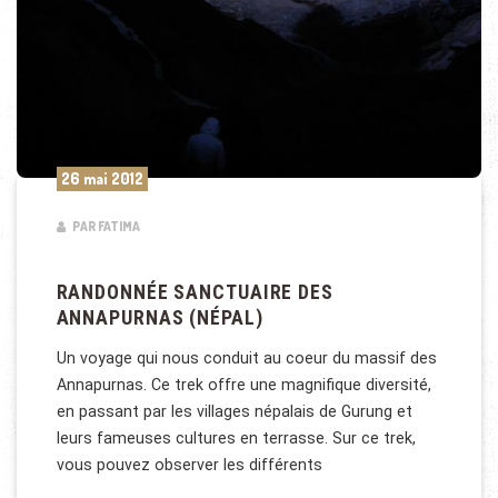
26 mai 2012
PAR FATIMA
RANDONNÉE SANCTUAIRE DES
ANNAPURNAS (NÉPAL)
Un voyage qui nous conduit au coeur du massif des
Annapurnas. Ce trek offre une magnifique diversité,
en passant par les villages népalais de Gurung et
leurs fameuses cultures en terrasse. Sur ce trek,
vous pouvez observer les différents