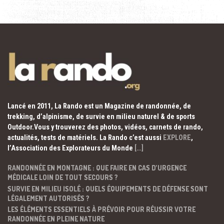
Lancé en 2011, La Rando est un Magazine de randonnée, de
trekking, d’alpinisme, de survie en milieu naturel & de sports
Outdoor.Vous y trouverez des photos, vidéos, carnets de rando,
actualités, tests de matériels. La Rando c’est aussi
EXPLORE
,
l’Association des Explorateurs du Monde
[…]
RANDONNÉE EN MONTAGNE : QUE FAIRE EN CAS D’URGENCE
MÉDICALE LOIN DE TOUT SECOURS ?
SURVIE EN MILIEU ISOLÉ : QUELS ÉQUIPEMENTS DE DÉFENSE SONT
LÉGALEMENT AUTORISÉS ?
LES ÉLÉMENTS ESSENTIELS À PRÉVOIR POUR RÉUSSIR VOTRE
RANDONNÉE EN PLEINE NATURE