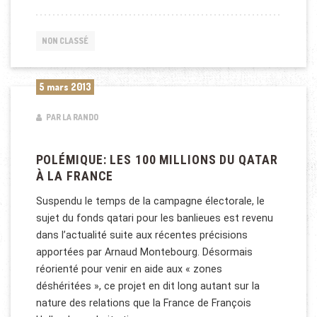
NON CLASSÉ
5 mars 2013
PAR LA RANDO
POLÉMIQUE: LES 100 MILLIONS DU QATAR
À LA FRANCE
Suspendu le temps de la campagne électorale, le
sujet du fonds qatari pour les banlieues est revenu
dans l’actualité suite aux récentes précisions
apportées par Arnaud Montebourg. Désormais
réorienté pour venir en aide aux « zones
déshéritées », ce projet en dit long autant sur la
nature des relations que la France de François