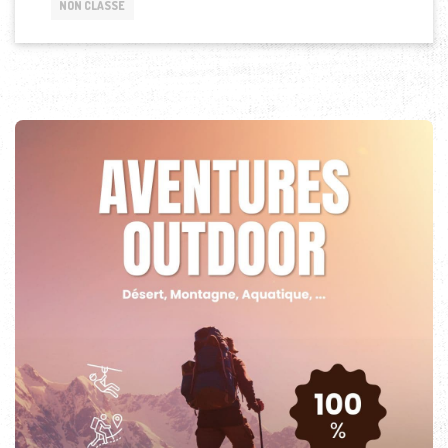
NON CLASSÉ