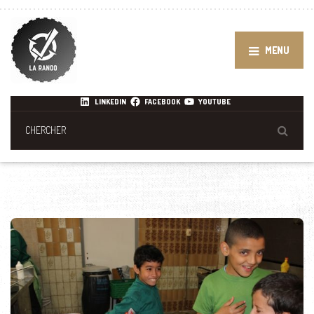
MENU
LINKEDIN
FACEBOOK
YOUTUBE