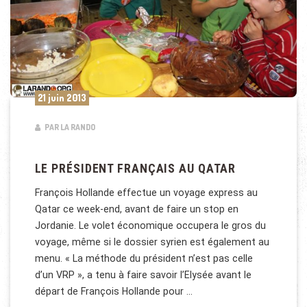
21 juin 2013
PAR LA RANDO
LE PRÉSIDENT FRANÇAIS AU QATAR
François Hollande effectue un voyage express au
Qatar ce week-end, avant de faire un stop en
Jordanie. Le volet économique occupera le gros du
voyage, même si le dossier syrien est également au
menu. « La méthode du président n’est pas celle
d’un VRP », a tenu à faire savoir l’Elysée avant le
départ de François Hollande pour …