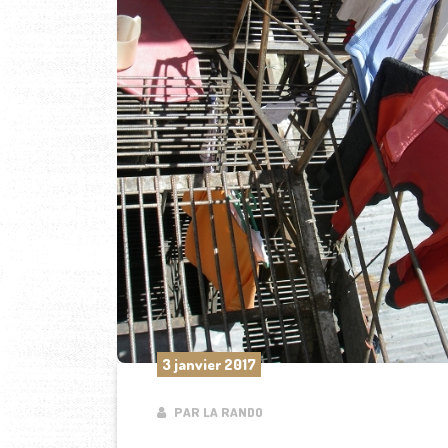
3 janvier 2017
PAR LA RANDO