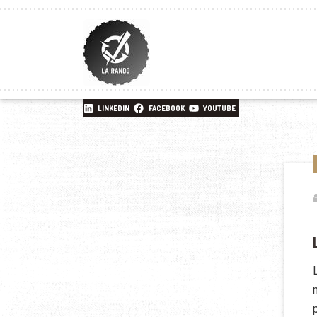
LINKEDIN
FACEBOOK
YOUTUBE