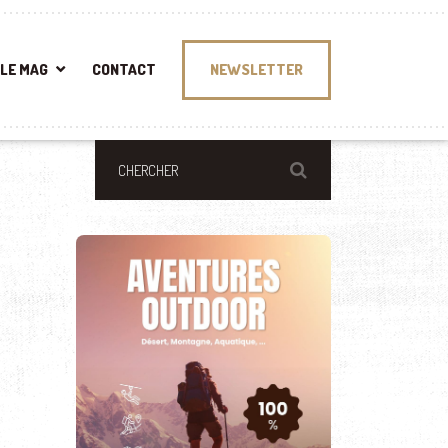
LE MAG
CONTACT
NEWSLETTER