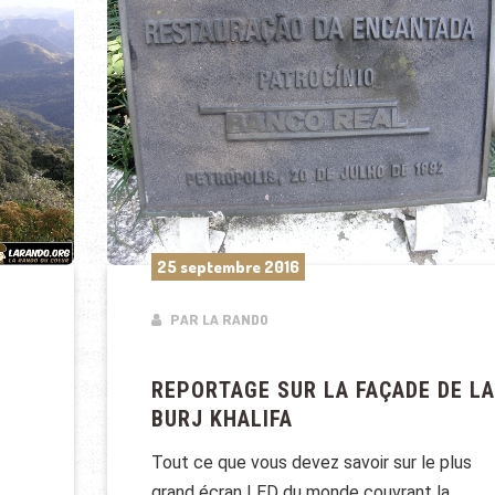
25 septembre 2016
PAR LA RANDO
REPORTAGE SUR LA FAÇADE DE LA
BURJ KHALIFA
Tout ce que vous devez savoir sur le plus
grand écran LED du monde couvrant la