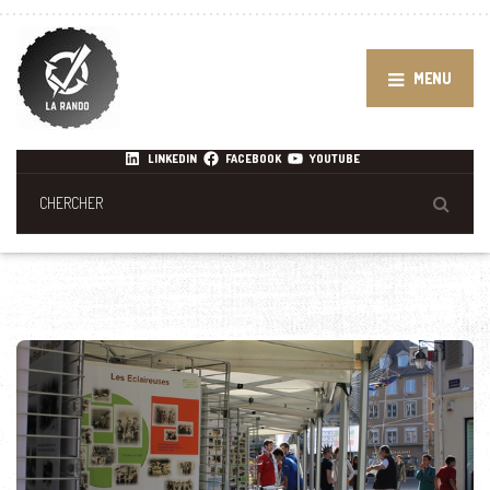
MENU
LINKEDIN
FACEBOOK
YOUTUBE