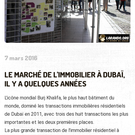
7 mars 2016
LE MARCHÉ DE L’IMMOBILIER À DUBAÏ,
IL Y A QUELQUES ANNÉES
L’icône mondial Burj Khalifa, le plus haut bâtiment du
monde, dominé les transactions immobilières résidentiels
de Dubaï en 2011, avec trois des huit transactions les plus
importantes et les deux premières places.
La plus grande transaction de l’immobilier résidentiel à