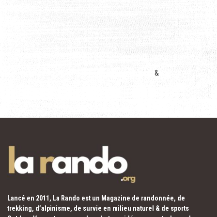
&
Lancé en 2011, La Rando est un Magazine de randonnée, de
trekking, d’alpinisme, de survie en milieu naturel & de sports