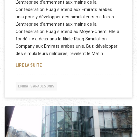
L’entreprise d’armement aux mains de la
Confédération Ruag s’étend aux Emirats arabes
unis pour y développer des simulateurs militaires.
L’entreprise d’armement aux mains de la
Confédération Ruag s’étend au Moyen-Orient. Elle a
fondé il y a deux ans la filiale Ruag Simulation
Company aux Emirats arabes unis. But: développer
des simulateurs militaires, révèlent le Matin …
RUAG S'INSTALLE AUX EMIRATS ARABES UNIS
LIRE LA SUITE
ÉMIRATS ARABES UNIS