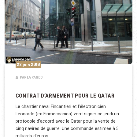
22 juin 2016
PAR LA RANDO
CONTRAT D’ARMEMENT POUR LE QATAR
Le chantier naval Fincantieri et l’électronicien
Leonardo (ex-Finmeccanica) vont signer ce jeudi un
protocole d’accord avec le Qatar pour la vente de
cinq navires de guerre. Une commande estimée à 5
milliards d’euros.