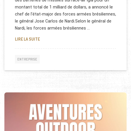
montant total de 1 milliard de dollars, a annoncé le
chef de l’état-major des forces armées brésiliennes,
le général Jose Carlos de Nardi.Selon le général de
Nardi, les forces armées brésiliennes …
SYSTÈMES DE DCA PANTSIR POUR LE BRÉSIL
LIRE LA SUITE
ENTREPRISE