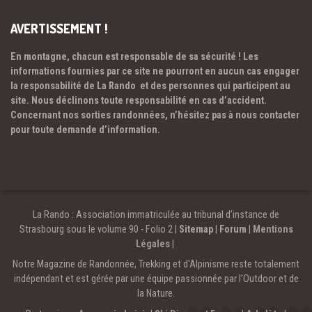
AVERTISSEMENT !
En montagne, chacun est responsable de sa sécurité ! Les
informations fournies par ce site ne pourront en aucun cas engager
la responsabilité de La Rando et des personnes qui participent au
site. Nous déclinons toute responsabilité en cas d’accident.
Concernant nos sorties randonnées, n’hésitez pas à nous contacter
pour toute demande d’information.
La Rando : Association immatriculée au tribunal d’instance de
Strasbourg sous le volume 90 - Folio 2 |
Sitemap
|
Forum
|
Mentions
Légales
|
Notre Magazine de Randonnée, Trekking et d'Alpinisme reste totalement
indépendant et est gérée par une équipe passionnée par l’Outdoor et de
la Nature.