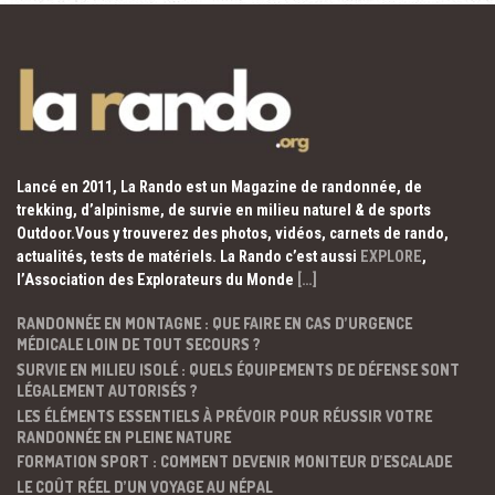
Lancé en 2011, La Rando est un Magazine de randonnée, de
trekking, d’alpinisme, de survie en milieu naturel & de sports
Outdoor.Vous y trouverez des photos, vidéos, carnets de rando,
actualités, tests de matériels. La Rando c’est aussi
EXPLORE
,
l’Association des Explorateurs du Monde
[…]
RANDONNÉE EN MONTAGNE : QUE FAIRE EN CAS D’URGENCE
MÉDICALE LOIN DE TOUT SECOURS ?
SURVIE EN MILIEU ISOLÉ : QUELS ÉQUIPEMENTS DE DÉFENSE SONT
LÉGALEMENT AUTORISÉS ?
LES ÉLÉMENTS ESSENTIELS À PRÉVOIR POUR RÉUSSIR VOTRE
RANDONNÉE EN PLEINE NATURE
FORMATION SPORT : COMMENT DEVENIR MONITEUR D’ESCALADE
LE COÛT RÉEL D’UN VOYAGE AU NÉPAL