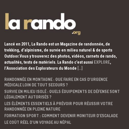
Lancé en 2011, La Rando est un Magazine de randonnée, de
trekking, d’alpinisme, de survie en milieu naturel & de sports
Outdoor.Vous y trouverez des photos, vidéos, carnets de rando,
actualités, tests de matériels. La Rando c’est aussi
EXPLORE
,
l’Association des Explorateurs du Monde
[…]
RANDONNÉE EN MONTAGNE : QUE FAIRE EN CAS D’URGENCE
MÉDICALE LOIN DE TOUT SECOURS ?
SURVIE EN MILIEU ISOLÉ : QUELS ÉQUIPEMENTS DE DÉFENSE SONT
LÉGALEMENT AUTORISÉS ?
LES ÉLÉMENTS ESSENTIELS À PRÉVOIR POUR RÉUSSIR VOTRE
RANDONNÉE EN PLEINE NATURE
FORMATION SPORT : COMMENT DEVENIR MONITEUR D’ESCALADE
LE COÛT RÉEL D’UN VOYAGE AU NÉPAL