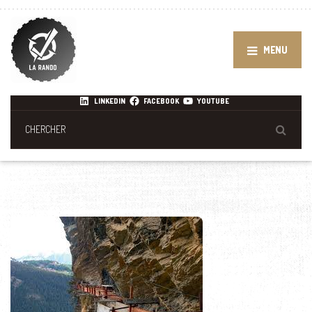
MENU
LINKEDIN
FACEBOOK
YOUTUBE