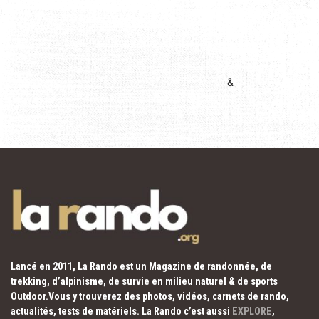
&
Lancé en 2011, La Rando est un Magazine de randonnée, de
trekking, d’alpinisme, de survie en milieu naturel & de sports
Outdoor.Vous y trouverez des photos, vidéos, carnets de rando,
actualités, tests de matériels. La Rando c’est aussi
EXPLORE
,