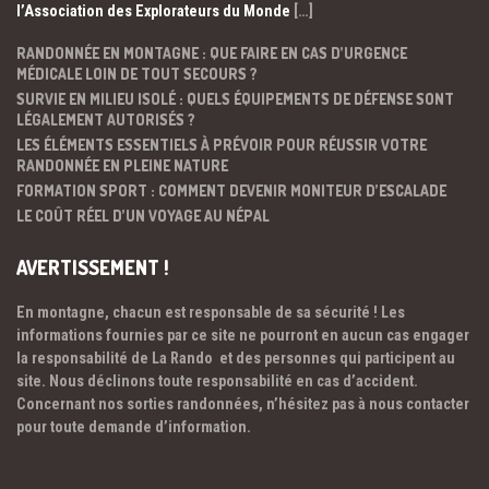
l’Association des Explorateurs du Monde
[…]
RANDONNÉE EN MONTAGNE : QUE FAIRE EN CAS D’URGENCE
MÉDICALE LOIN DE TOUT SECOURS ?
SURVIE EN MILIEU ISOLÉ : QUELS ÉQUIPEMENTS DE DÉFENSE SONT
LÉGALEMENT AUTORISÉS ?
LES ÉLÉMENTS ESSENTIELS À PRÉVOIR POUR RÉUSSIR VOTRE
RANDONNÉE EN PLEINE NATURE
FORMATION SPORT : COMMENT DEVENIR MONITEUR D’ESCALADE
LE COÛT RÉEL D’UN VOYAGE AU NÉPAL
AVERTISSEMENT !
En montagne, chacun est responsable de sa sécurité ! Les
informations fournies par ce site ne pourront en aucun cas engager
la responsabilité de La Rando et des personnes qui participent au
site. Nous déclinons toute responsabilité en cas d’accident.
Concernant nos sorties randonnées, n’hésitez pas à nous contacter
pour toute demande d’information.